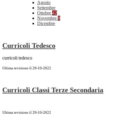
Agosto
Settembre
Ottobre
42
Novembre
9
Dicembre
Curricoli Tedesco
curricoli tedesco
Ultima revisione il 29-10-2022
Curricoli Classi Terze Secondaria
Ultima revisione il 29-10-2022