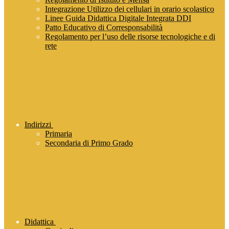
Integrazione Utilizzo dei cellulari in orario scolastico
Linee Guida Didattica Digitale Integrata DDI
Patto Educativo di Corresponsabilità
Regolamento per l’uso delle risorse tecnologiche e di
rete
Indirizzi
Primaria
Secondaria di Primo Grado
Didattica