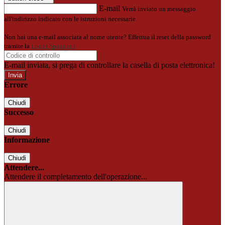
E-mail
Verrà inviato un messaggio
all'indirizzo indicato con le istruzioni necessarie.
Non hai una e-mail associata al nome utente? Effettua il reset della password
tramite la
Login Spaggiari
E-mail inviata, si prega di controllare la casella di posta elettronica!
Errore
Chiudi
Successo
Chiudi
Informazione
Chiudi
Attendere...
Attendere il completamento dell'operazione...