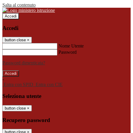
Salta al contenuto
Accedi
Accedi
button close
×
Nome Utente
Password
Password dimenticata?
-
Entra con SPID
Entra con CIE
Seleziona utente
button close
×
Recupero password
button close
×