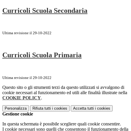
Curricoli Scuola Secondaria
Ultima revisione il 29-10-2022
Curricoli Scuola Primaria
Ultima revisione il 29-10-2022
Questo sito o gli strumenti terzi da questo utilizzati si avvalgono di
cookie necessari al funzionamento ed utili alle finalità illustrate nella
COOKIE POLICY
.
Personalizza
Rifiuta tutti
i cookies
Accetta tutti
i cookies
Gestione cookie
In questa schermata è possibile scegliere quali cookie consentire.
I cookie necessari sono quelli che consentono il funzionamento della