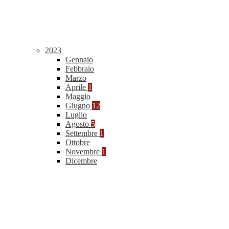
2023
Gennaio
Febbraio
Marzo
Aprile
1
Maggio
Giugno
12
Luglio
Agosto
5
Settembre
1
Ottobre
Novembre
1
Dicembre