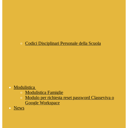
Codici Disciplinari Personale della Scuola
Modulistica
Modulistica Famiglie
Modulo per richiesta reset password Classeviva o
Google Workspace
News