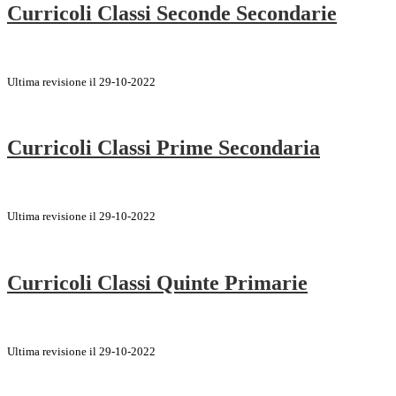
Curricoli Classi Seconde Secondarie
Ultima revisione il 29-10-2022
Curricoli Classi Prime Secondaria
Ultima revisione il 29-10-2022
Curricoli Classi Quinte Primarie
Ultima revisione il 29-10-2022