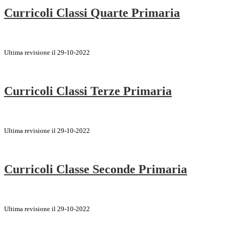
Curricoli Classi Quarte Primaria
Ultima revisione il 29-10-2022
Curricoli Classi Terze Primaria
Ultima revisione il 29-10-2022
Curricoli Classe Seconde Primaria
Ultima revisione il 29-10-2022