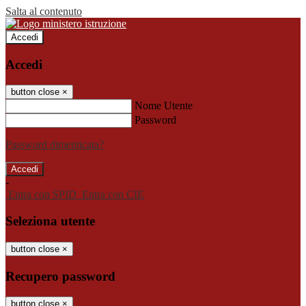
Salta al contenuto
Accedi
Accedi
button close
×
Nome Utente
Password
Password dimenticata?
-
Entra con SPID
Entra con CIE
Seleziona utente
button close
×
Recupero password
button close
×