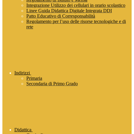
Integrazione Utilizzo dei cellulari in orario scolastico
Linee Guida Didattica Digitale Integrata DDI
Patto Educativo di Corresponsabilità
Regolamento per l’uso delle risorse tecnologiche e di
rete
Indirizzi
Primaria
Secondaria di Primo Grado
Didattica