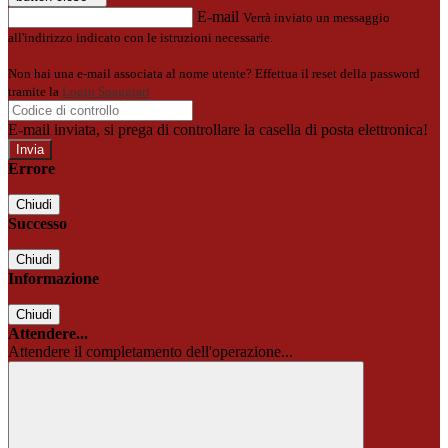
E-mail
Verrà inviato un messaggio
all'indirizzo indicato con le istruzioni necessarie.
Non hai una e-mail associata al nome utente? Effettua il reset della password
tramite la
Login Spaggiari
E-mail inviata, si prega di controllare la casella di posta elettronica!
Errore
Chiudi
Successo
Chiudi
Informazione
Chiudi
Attendere...
Attendere il completamento dell'operazione...