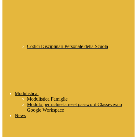
Codici Disciplinari Personale della Scuola
Modulistica
Modulistica Famiglie
Modulo per richiesta reset password Classeviva o
Google Workspace
News