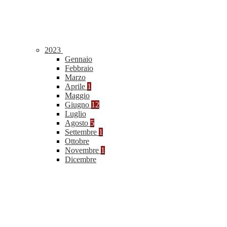
2023
Gennaio
Febbraio
Marzo
Aprile
1
Maggio
Giugno
12
Luglio
Agosto
5
Settembre
1
Ottobre
Novembre
1
Dicembre