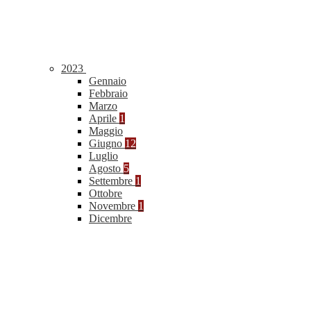
2023
Gennaio
Febbraio
Marzo
Aprile
1
Maggio
Giugno
12
Luglio
Agosto
5
Settembre
1
Ottobre
Novembre
1
Dicembre