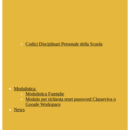
Codici Disciplinari Personale della Scuola
Modulistica
Modulistica Famiglie
Modulo per richiesta reset password Classeviva o
Google Workspace
News