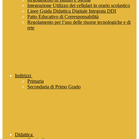
Integrazione Utilizzo dei cellulari in orario scolastico
Linee Guida Didattica Digitale Integrata DDI
Patto Educativo di Corresponsabilità
Regolamento per l’uso delle risorse tecnologiche e di
rete
Indirizzi
Primaria
Secondaria di Primo Grado
Didattica