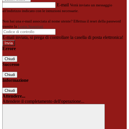
E-mail
Verrà inviato un messaggio
all'indirizzo indicato con le istruzioni necessarie.
Non hai una e-mail associata al nome utente? Effettua il reset della password
tramite la
Login Spaggiari
E-mail inviata, si prega di controllare la casella di posta elettronica!
Errore
Chiudi
Successo
Chiudi
Informazione
Chiudi
Attendere...
Attendere il completamento dell'operazione...