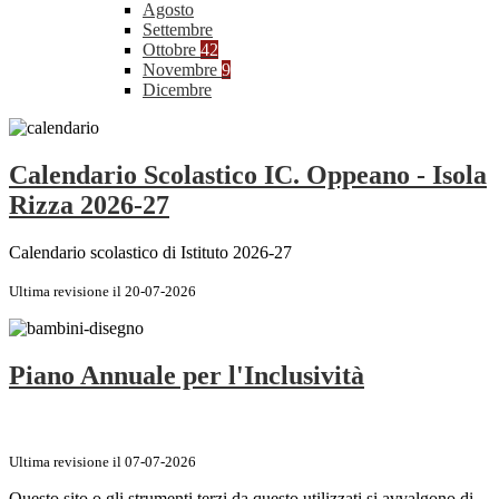
Agosto
Settembre
Ottobre
42
Novembre
9
Dicembre
Calendario Scolastico IC. Oppeano - Isola
Rizza 2026-27
Calendario scolastico di Istituto 2026-27
Ultima revisione il 20-07-2026
Piano Annuale per l'Inclusività
Ultima revisione il 07-07-2026
Questo sito o gli strumenti terzi da questo utilizzati si avvalgono di