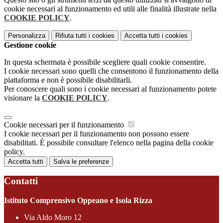
cookie necessari al funzionamento ed utili alle finalità illustrate nella
COOKIE POLICY
.
Personalizza
Rifiuta tutti
i cookies
Accetta tutti
i cookies
Gestione cookie
In questa schermata è possibile scegliere quali cookie consentire.
I cookie necessari sono quelli che consentono il funzionamento della
piattaforma e non è possibile disabilitarli.
Per conoscere quali sono i cookie necessari al funzionamento potete
visionare la
COOKIE POLICY
.
Cookie necessari per il funzionamento
I cookie necessari per il funzionamento non possono essere
disabilitati. È possibile consultare l'elenco nella pagina della cookie
policy.
Accetta tutti
Salva le preferenze
Contatti
Istituto Comprensivo Oppeano e Isola Rizza
Via Aldo Moro 12