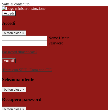
Salta al contenuto
Accedi
Accedi
button close
×
Nome Utente
Password
Password dimenticata?
-
Entra con SPID
Entra con CIE
Seleziona utente
button close
×
Recupero password
button close
×