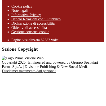
Cookie policy
Note legali
Informativa Privacy
Ufficio Relazioni con il Pubblico
Dichiarazione di accessibilità
Obiettivi di accessibilità
Gestione consensi cookie
Pagina visualizzata 62383 volte
Sezione Copyright
Copyright 2026 | Engineered and powered by Gruppo Spaggiari
Parma S.p.A. | Divisione Publishing & New Social Media
Disclaimer trattamento dati personali