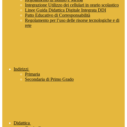
Integrazione Utilizzo dei cellulari in orario scolastico
Linee Guida Didattica Digitale Integrata DDI
Patto Educativo di Corresponsabilità
Regolamento per l’uso delle risorse tecnologiche e di
rete
Indirizzi
Primaria
Secondaria di Primo Grado
Didattica