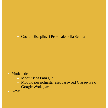
Codici Disciplinari Personale della Scuola
Modulistica
Modulistica Famiglie
Modulo per richiesta reset password Classeviva o
Google Workspace
News