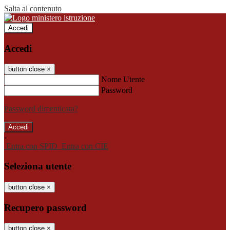
Salta al contenuto
Accedi
Accedi
button close
×
Nome Utente
Password
Password dimenticata?
-
Entra con SPID
Entra con CIE
Seleziona utente
button close
×
Recupero password
button close
×