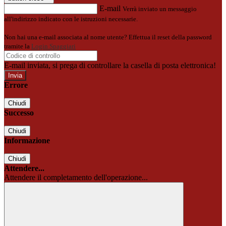
E-mail
Verrà inviato un messaggio
all'indirizzo indicato con le istruzioni necessarie.
Non hai una e-mail associata al nome utente? Effettua il reset della password
tramite la
Login Spaggiari
E-mail inviata, si prega di controllare la casella di posta elettronica!
Errore
Chiudi
Successo
Chiudi
Informazione
Chiudi
Attendere...
Attendere il completamento dell'operazione...