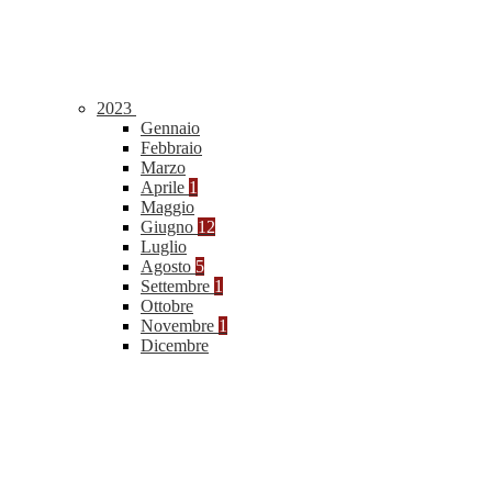
2023
Gennaio
Febbraio
Marzo
Aprile
1
Maggio
Giugno
12
Luglio
Agosto
5
Settembre
1
Ottobre
Novembre
1
Dicembre