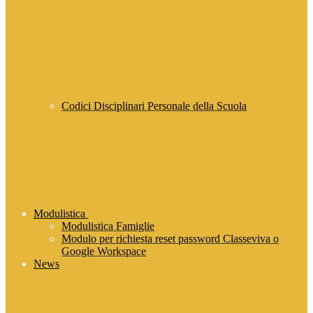
Codici Disciplinari Personale della Scuola
Modulistica
Modulistica Famiglie
Modulo per richiesta reset password Classeviva o
Google Workspace
News