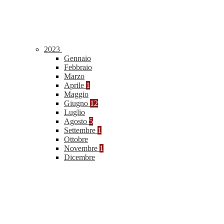
2023
Gennaio
Febbraio
Marzo
Aprile
1
Maggio
Giugno
12
Luglio
Agosto
5
Settembre
1
Ottobre
Novembre
1
Dicembre