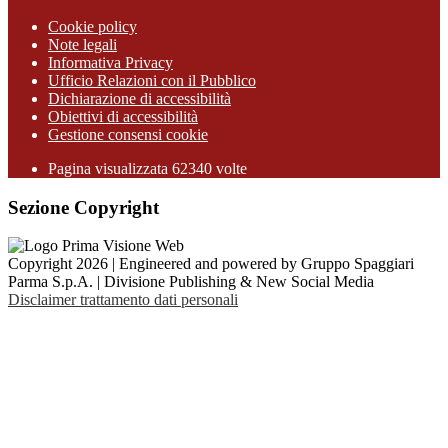
Cookie policy
Note legali
Informativa Privacy
Ufficio Relazioni con il Pubblico
Dichiarazione di accessibilità
Obiettivi di accessibilità
Gestione consensi cookie
Pagina visualizzata 62340 volte
Sezione Copyright
Copyright 2026 | Engineered and powered by Gruppo Spaggiari
Parma S.p.A. | Divisione Publishing & New Social Media
Disclaimer trattamento dati personali