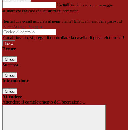
E-mail
Verrà inviato un messaggio
all'indirizzo indicato con le istruzioni necessarie.
Non hai una e-mail associata al nome utente? Effettua il reset della password
tramite la
Login Spaggiari
E-mail inviata, si prega di controllare la casella di posta elettronica!
Errore
Chiudi
Successo
Chiudi
Informazione
Chiudi
Attendere...
Attendere il completamento dell'operazione...