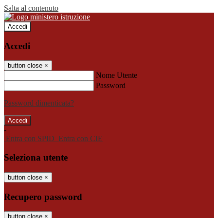
Salta al contenuto
Accedi
Accedi
button close
×
Nome Utente
Password
Password dimenticata?
-
Entra con SPID
Entra con CIE
Seleziona utente
button close
×
Recupero password
button close
×