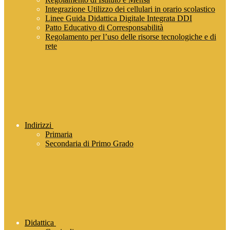
Integrazione Utilizzo dei cellulari in orario scolastico
Linee Guida Didattica Digitale Integrata DDI
Patto Educativo di Corresponsabilità
Regolamento per l’uso delle risorse tecnologiche e di
rete
Indirizzi
Primaria
Secondaria di Primo Grado
Didattica