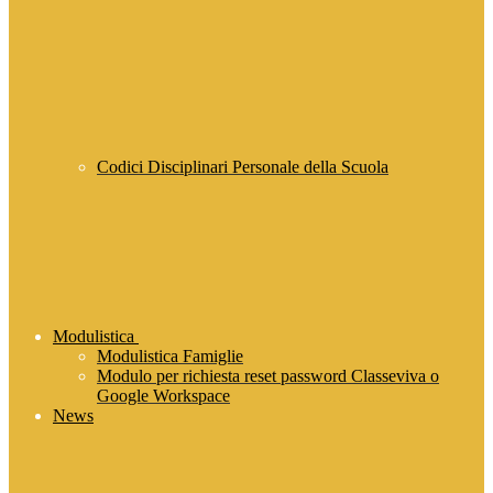
Codici Disciplinari Personale della Scuola
Modulistica
Modulistica Famiglie
Modulo per richiesta reset password Classeviva o
Google Workspace
News