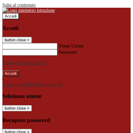
Salta al contenuto
Accedi
Accedi
button close
×
Nome Utente
Password
Password dimenticata?
-
Entra con SPID
Entra con CIE
Seleziona utente
button close
×
Recupero password
button close
×