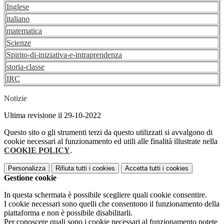
Inglese
italiano
matematica
Scienze
Spirito-di-iniziativa-e-intraprendenza
storia-classe
IRC
Notizie
Ultima revisione il 29-10-2022
Questo sito o gli strumenti terzi da questo utilizzati si avvalgono di
cookie necessari al funzionamento ed utili alle finalità illustrate nella
COOKIE POLICY
.
Personalizza
Rifiuta tutti
i cookies
Accetta tutti
i cookies
Gestione cookie
In questa schermata è possibile scegliere quali cookie consentire.
I cookie necessari sono quelli che consentono il funzionamento della
piattaforma e non è possibile disabilitarli.
Per conoscere quali sono i cookie necessari al funzionamento potete