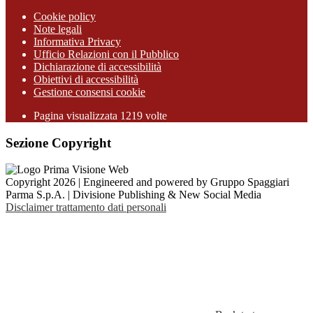
Cookie policy
Note legali
Informativa Privacy
Ufficio Relazioni con il Pubblico
Dichiarazione di accessibilità
Obiettivi di accessibilità
Gestione consensi cookie
Pagina visualizzata 1219 volte
Sezione Copyright
Copyright 2026 | Engineered and powered by Gruppo Spaggiari
Parma S.p.A. | Divisione Publishing & New Social Media
Disclaimer trattamento dati personali