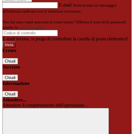
E-mail
Verrà inviato un messaggio
all'indirizzo indicato con le istruzioni necessarie.
Non hai una e-mail associata al nome utente? Effettua il reset della password
tramite la
Login Spaggiari
E-mail inviata, si prega di controllare la casella di posta elettronica!
Errore
Chiudi
Successo
Chiudi
Informazione
Chiudi
Attendere...
Attendere il completamento dell'operazione...