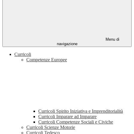
Menu di
navigazione
Curricoli
Competenze Europee
Curricoli Spirito Iniziativa e Imprenditorialità
Curricoli Imparare ad Imparare
Curricoli Competenze Sociali e Civiche
Curricoli Scienze Motorie
Curricoli Tedesco