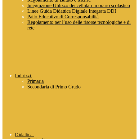
Integrazione Utilizzo dei cellulari in orario scolastico
Linee Guida Didattica Digitale Integrata DDI
Patto Educativo di Corresponsabilità
Regolamento per l’uso delle risorse tecnologiche e di
rete
Indirizzi
Primaria
Secondaria di Primo Grado
Didattica