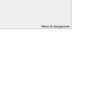
Menu di navigazione