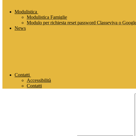
Modulistica
Modulistica Famiglie
Modulo per richiesta reset password Classeviva o Goog
News
Contatti
Accessibilità
Contatti