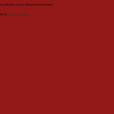
o indicato con le istruzioni necessarie.
ite la
Login Spaggiari