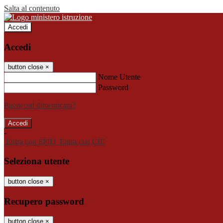
Salta al contenuto
Accedi
Accedi
button close
×
Nome Utente
Password
Password dimenticata?
-
Entra con SPID
Entra con CIE
Seleziona utente
button close
×
Recupero password
button close
×