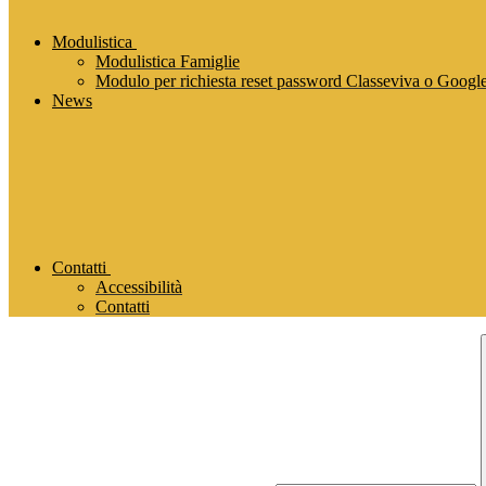
Modulistica
Modulistica Famiglie
Modulo per richiesta reset password Classeviva o Goog
News
Contatti
Accessibilità
Contatti