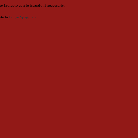
o indicato con le istruzioni necessarie.
ite la
Login Spaggiari