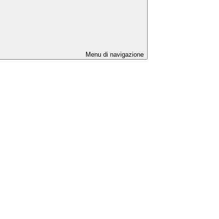
Menu di navigazione