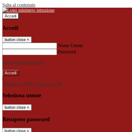
Salta al contenuto
Accedi
Accedi
button close
×
Nome Utente
Password
Password dimenticata?
-
Entra con SPID
Entra con CIE
Seleziona utente
button close
×
Recupero password
button close
×