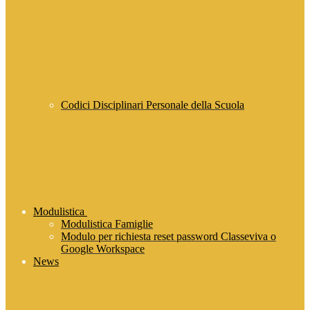
Codici Disciplinari Personale della Scuola
Modulistica
Modulistica Famiglie
Modulo per richiesta reset password Classeviva o
Google Workspace
News