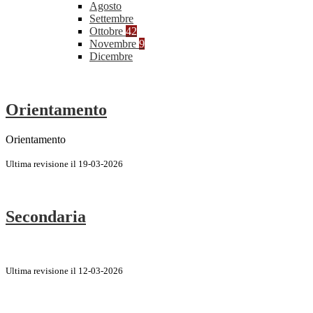
Agosto
Settembre
Ottobre
42
Novembre
9
Dicembre
Orientamento
Orientamento
Ultima revisione il 19-03-2026
Secondaria
Ultima revisione il 12-03-2026