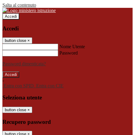
Salta al contenuto
Accedi
Accedi
button close
×
Nome Utente
Password
Password dimenticata?
-
Entra con SPID
Entra con CIE
Seleziona utente
button close
×
Recupero password
button close
×