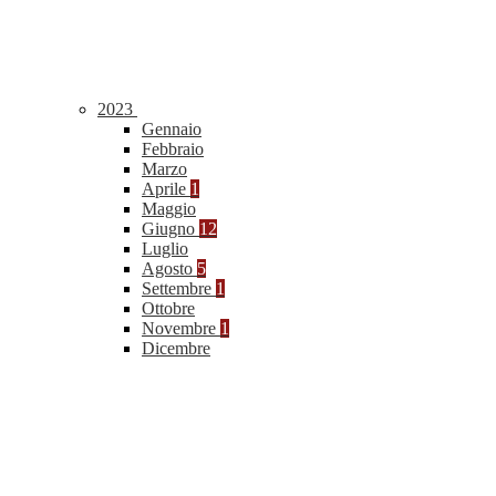
2023
Gennaio
Febbraio
Marzo
Aprile
1
Maggio
Giugno
12
Luglio
Agosto
5
Settembre
1
Ottobre
Novembre
1
Dicembre