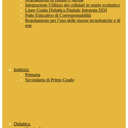
Integrazione Utilizzo dei cellulari in orario scolastico
Linee Guida Didattica Digitale Integrata DDI
Patto Educativo di Corresponsabilità
Regolamento per l’uso delle risorse tecnologiche e di
rete
Indirizzi
Primaria
Secondaria di Primo Grado
Didattica