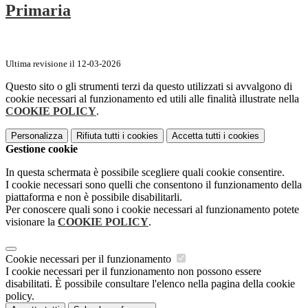
Primaria
Ultima revisione il 12-03-2026
Questo sito o gli strumenti terzi da questo utilizzati si avvalgono di
cookie necessari al funzionamento ed utili alle finalità illustrate nella
COOKIE POLICY
.
Personalizza
Rifiuta tutti
i cookies
Accetta tutti
i cookies
Gestione cookie
In questa schermata è possibile scegliere quali cookie consentire.
I cookie necessari sono quelli che consentono il funzionamento della
piattaforma e non è possibile disabilitarli.
Per conoscere quali sono i cookie necessari al funzionamento potete
visionare la
COOKIE POLICY
.
Cookie necessari per il funzionamento
I cookie necessari per il funzionamento non possono essere
disabilitati. È possibile consultare l'elenco nella pagina della cookie
policy.