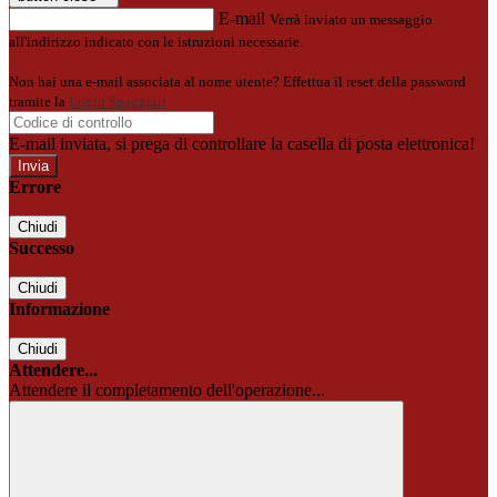
E-mail
Verrà inviato un messaggio
all'indirizzo indicato con le istruzioni necessarie.
Non hai una e-mail associata al nome utente? Effettua il reset della password
tramite la
Login Spaggiari
E-mail inviata, si prega di controllare la casella di posta elettronica!
Errore
Chiudi
Successo
Chiudi
Informazione
Chiudi
Attendere...
Attendere il completamento dell'operazione...