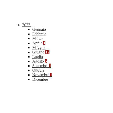
2023
Gennaio
Febbraio
Marzo
Aprile
1
Maggio
Giugno
12
Luglio
Agosto
5
Settembre
1
Ottobre
Novembre
1
Dicembre