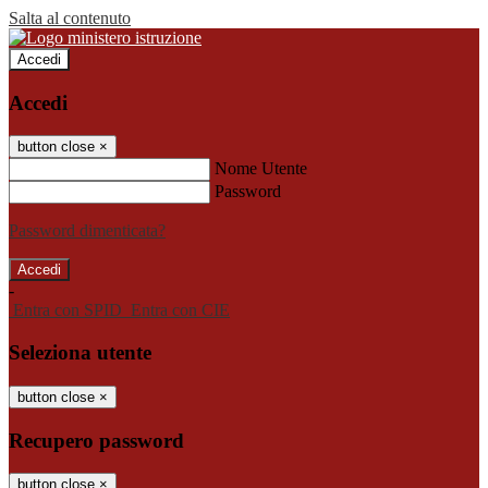
Salta al contenuto
Accedi
Accedi
button close
×
Nome Utente
Password
Password dimenticata?
-
Entra con SPID
Entra con CIE
Seleziona utente
button close
×
Recupero password
button close
×