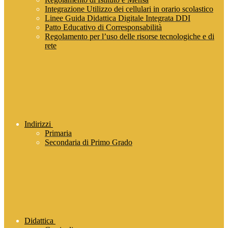
Integrazione Utilizzo dei cellulari in orario scolastico
Linee Guida Didattica Digitale Integrata DDI
Patto Educativo di Corresponsabilità
Regolamento per l’uso delle risorse tecnologiche e di
rete
Indirizzi
Primaria
Secondaria di Primo Grado
Didattica