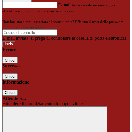
E-mail
Verrà inviato un messaggio
all'indirizzo indicato con le istruzioni necessarie.
Non hai una e-mail associata al nome utente? Effettua il reset della password
tramite la
Login Spaggiari
E-mail inviata, si prega di controllare la casella di posta elettronica!
Errore
Chiudi
Successo
Chiudi
Informazione
Chiudi
Attendere...
Attendere il completamento dell'operazione...