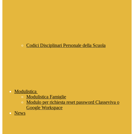
Codici Disciplinari Personale della Scuola
Modulistica
Modulistica Famiglie
Modulo per richiesta reset password Classeviva o
Google Workspace
News