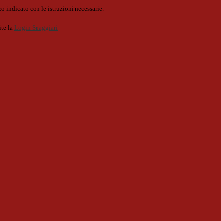
o indicato con le istruzioni necessarie.
ite la
Login Spaggiari