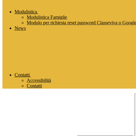
Modulistica
Modulistica Famiglie
Modulo per richiesta reset password Classeviva o Goog
News
Contatti
Accessibilità
Contatti