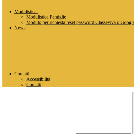
Modulistica
Modulistica Famiglie
Modulo per richiesta reset password Classeviva o Goog
News
Contatti
Accessibilità
Contatti