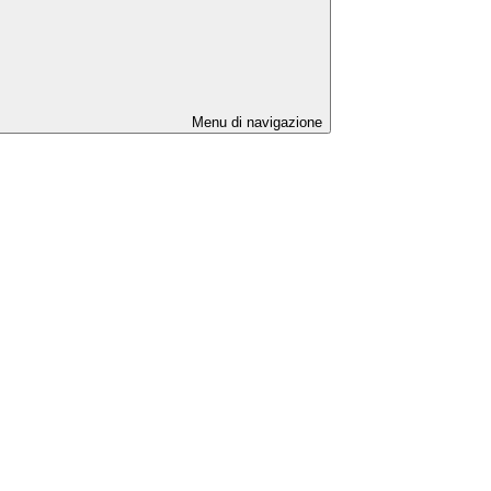
Menu di navigazione