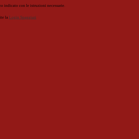
o indicato con le istruzioni necessarie.
ite la
Login Spaggiari