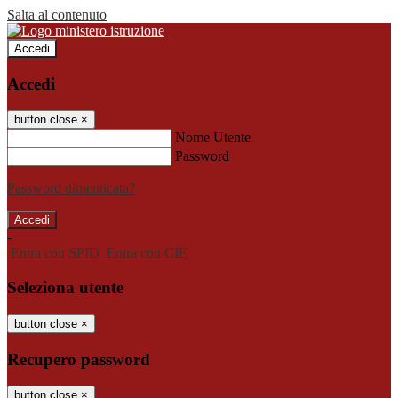
Salta al contenuto
Accedi
Accedi
button close
×
Nome Utente
Password
Password dimenticata?
-
Entra con SPID
Entra con CIE
Seleziona utente
button close
×
Recupero password
button close
×