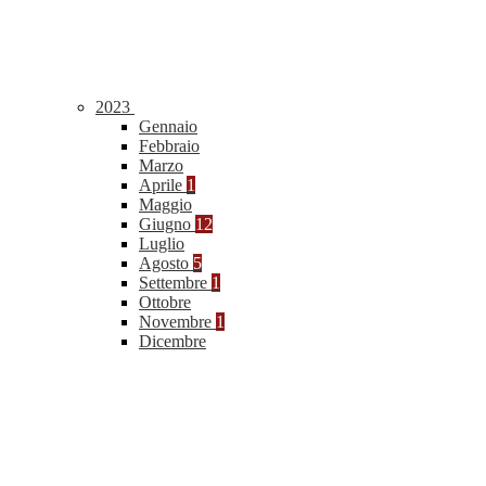
2023
Gennaio
Febbraio
Marzo
Aprile
1
Maggio
Giugno
12
Luglio
Agosto
5
Settembre
1
Ottobre
Novembre
1
Dicembre