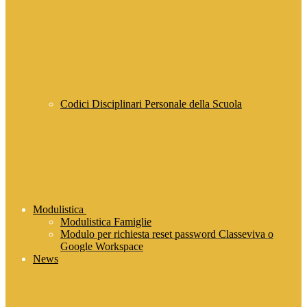
Codici Disciplinari Personale della Scuola
Modulistica
Modulistica Famiglie
Modulo per richiesta reset password Classeviva o
Google Workspace
News