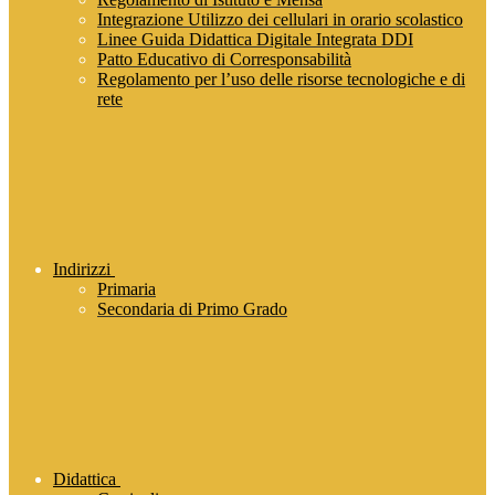
Integrazione Utilizzo dei cellulari in orario scolastico
Linee Guida Didattica Digitale Integrata DDI
Patto Educativo di Corresponsabilità
Regolamento per l’uso delle risorse tecnologiche e di
rete
Indirizzi
Primaria
Secondaria di Primo Grado
Didattica