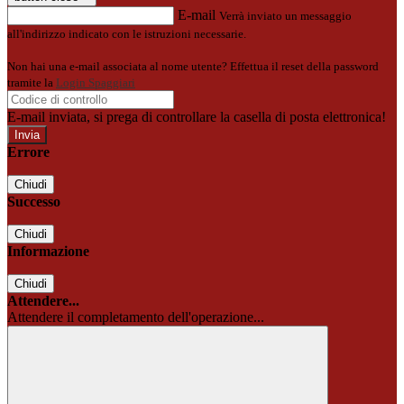
E-mail
Verrà inviato un messaggio
all'indirizzo indicato con le istruzioni necessarie.
Non hai una e-mail associata al nome utente? Effettua il reset della password
tramite la
Login Spaggiari
E-mail inviata, si prega di controllare la casella di posta elettronica!
Errore
Chiudi
Successo
Chiudi
Informazione
Chiudi
Attendere...
Attendere il completamento dell'operazione...