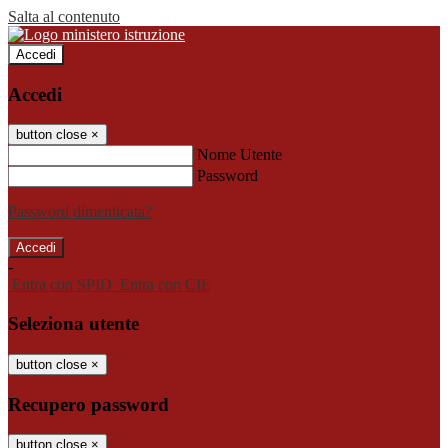
Salta al contenuto
Accedi
Accedi
button close
×
Nome Utente
Password
Password dimenticata?
-
Entra con SPID
Entra con CIE
Seleziona utente
button close
×
Recupero password
button close
×