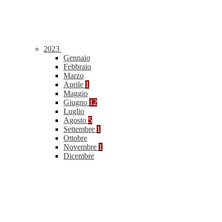
2023
Gennaio
Febbraio
Marzo
Aprile
1
Maggio
Giugno
12
Luglio
Agosto
5
Settembre
1
Ottobre
Novembre
1
Dicembre