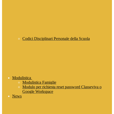
Codici Disciplinari Personale della Scuola
Modulistica
Modulistica Famiglie
Modulo per richiesta reset password Classeviva o
Google Workspace
News