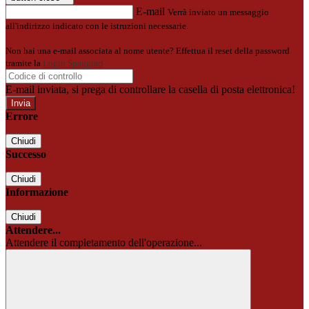
E-mail
Verrà inviato un messaggio
all'indirizzo indicato con le istruzioni necessarie.
Non hai una e-mail associata al nome utente? Effettua il reset della password
tramite la
Login Spaggiari
E-mail inviata, si prega di controllare la casella di posta elettronica!
Errore
Chiudi
Successo
Chiudi
Informazione
Chiudi
Attendere...
Attendere il completamento dell'operazione...