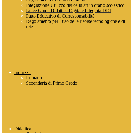
Integrazione Utilizzo dei cellulari in orario scolastico
Linee Guida Didattica Digitale Integrata DDI
Patto Educativo di Corresponsabilità
Regolamento per l’uso delle risorse tecnologiche e di
rete
Indirizzi
Primaria
Secondaria di Primo Grado
Didattica