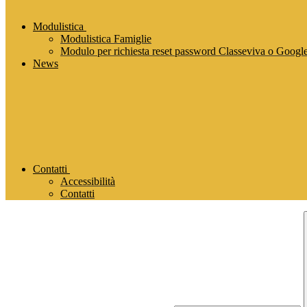
Modulistica
Modulistica Famiglie
Modulo per richiesta reset password Classeviva o Goog
News
Contatti
Accessibilità
Contatti