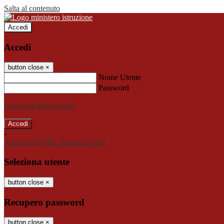
Salta al contenuto
Accedi
Accedi
button close
×
Nome Utente
Password
Password dimenticata?
-
Entra con SPID
Entra con CIE
Seleziona utente
button close
×
Recupero password
button close
×