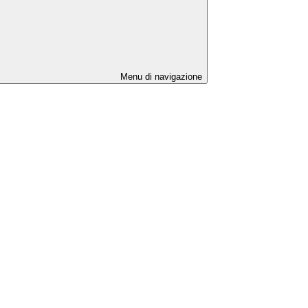
Menu di navigazione