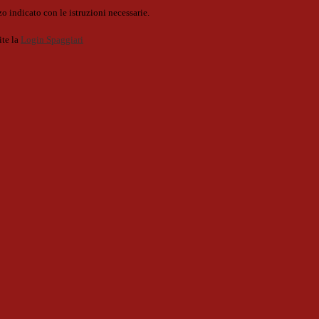
o indicato con le istruzioni necessarie.
ite la
Login Spaggiari