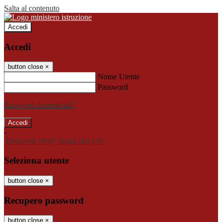
Salta al contenuto
Accedi
Accedi
button close
×
Nome Utente
Password
Password dimenticata?
-
Entra con SPID
Entra con CIE
Seleziona utente
button close
×
Recupero password
button close
×