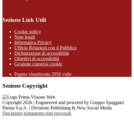
Sezione Link Utili
Cookie policy
Note legali
Informativa Privacy
Ufficio Relazioni con il Pubblico
Dichiarazione di accessibilità
Obiettivi di accessibilità
Gestione consensi cookie
Pagina visualizzata 2056 volte
Sezione Copyright
Copyright 2026 | Engineered and powered by Gruppo Spaggiari
Parma S.p.A. | Divisione Publishing & New Social Media
Disclaimer trattamento dati personali