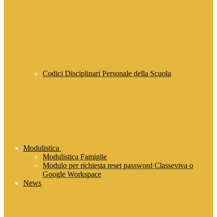
Codici Disciplinari Personale della Scuola
Modulistica
Modulistica Famiglie
Modulo per richiesta reset password Classeviva o
Google Workspace
News