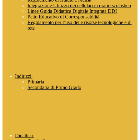
Integrazione Utilizzo dei cellulari in orario scolastico
Linee Guida Didattica Digitale Integrata DDI
Patto Educativo di Corresponsabilità
Regolamento per l’uso delle risorse tecnologiche e di
rete
Indirizzi
Primaria
Secondaria di Primo Grado
Didattica