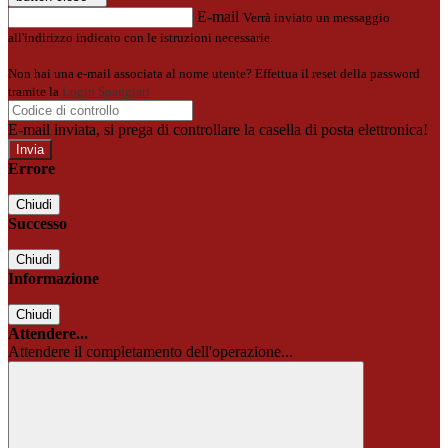
E-mail
Verrà inviato un messaggio
all'indirizzo indicato con le istruzioni necessarie.
Non hai una e-mail associata al nome utente? Effettua il reset della password
tramite la
Login Spaggiari
E-mail inviata, si prega di controllare la casella di posta elettronica!
Errore
Chiudi
Successo
Chiudi
Informazione
Chiudi
Attendere...
Attendere il completamento dell'operazione...