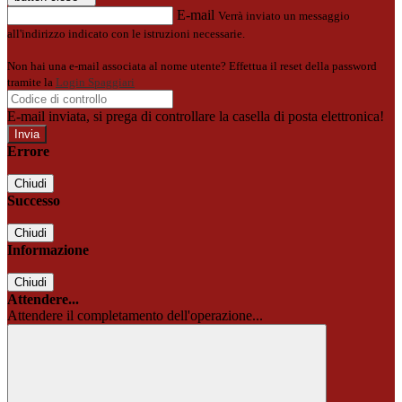
E-mail
Verrà inviato un messaggio
all'indirizzo indicato con le istruzioni necessarie.
Non hai una e-mail associata al nome utente? Effettua il reset della password
tramite la
Login Spaggiari
E-mail inviata, si prega di controllare la casella di posta elettronica!
Errore
Chiudi
Successo
Chiudi
Informazione
Chiudi
Attendere...
Attendere il completamento dell'operazione...