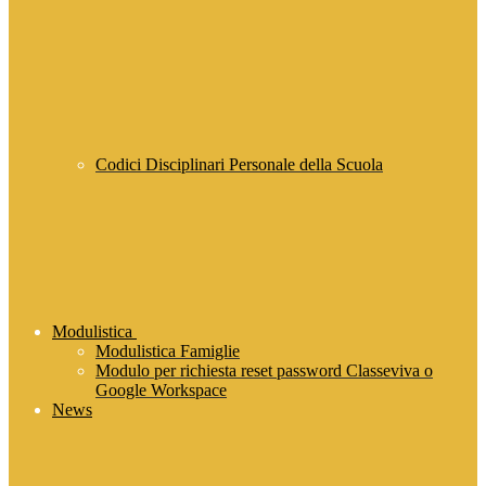
Codici Disciplinari Personale della Scuola
Modulistica
Modulistica Famiglie
Modulo per richiesta reset password Classeviva o
Google Workspace
News