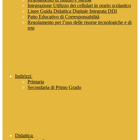
Integrazione Utilizzo dei cellulari in orario scolastico
Linee Guida Didattica Digitale Integrata DDI
Patto Educativo di Corresponsabilità
Regolamento per l’uso delle risorse tecnologiche e di
rete
Indirizzi
Primaria
Secondaria di Primo Grado
Didattica