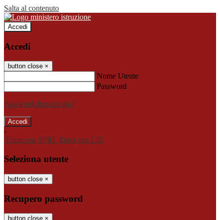
Salta al contenuto
Accedi
Accedi
button close
×
Nome Utente
Password
Password dimenticata?
-
Entra con SPID
Entra con CIE
Seleziona utente
button close
×
Recupero password
button close
×