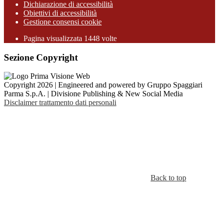
Dichiarazione di accessibilità
Obiettivi di accessibilità
Gestione consensi cookie
Pagina visualizzata 1448 volte
Sezione Copyright
Copyright 2026 | Engineered and powered by Gruppo Spaggiari
Parma S.p.A. | Divisione Publishing & New Social Media
Disclaimer trattamento dati personali
Back to top