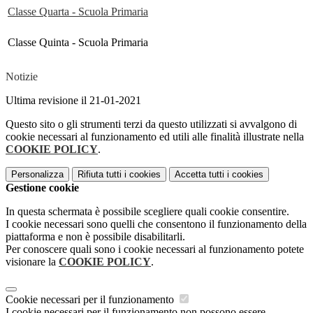
Classe Quarta - Scuola Primaria
Classe Quinta - Scuola Primaria
Notizie
Ultima revisione il 21-01-2021
Questo sito o gli strumenti terzi da questo utilizzati si avvalgono di
cookie necessari al funzionamento ed utili alle finalità illustrate nella
COOKIE POLICY
.
Personalizza
Rifiuta tutti
i cookies
Accetta tutti
i cookies
Gestione cookie
In questa schermata è possibile scegliere quali cookie consentire.
I cookie necessari sono quelli che consentono il funzionamento della
piattaforma e non è possibile disabilitarli.
Per conoscere quali sono i cookie necessari al funzionamento potete
visionare la
COOKIE POLICY
.
Cookie necessari per il funzionamento
I cookie necessari per il funzionamento non possono essere