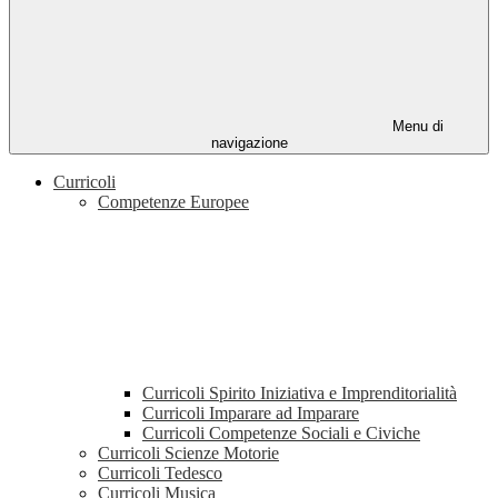
Menu di
navigazione
Curricoli
Competenze Europee
Curricoli Spirito Iniziativa e Imprenditorialità
Curricoli Imparare ad Imparare
Curricoli Competenze Sociali e Civiche
Curricoli Scienze Motorie
Curricoli Tedesco
Curricoli Musica