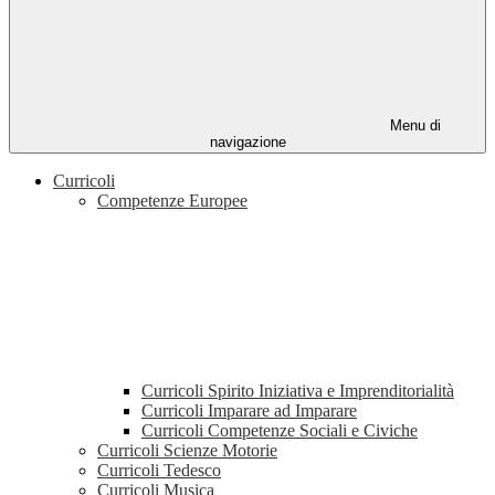
Menu di
navigazione
Curricoli
Competenze Europee
Curricoli Spirito Iniziativa e Imprenditorialità
Curricoli Imparare ad Imparare
Curricoli Competenze Sociali e Civiche
Curricoli Scienze Motorie
Curricoli Tedesco
Curricoli Musica