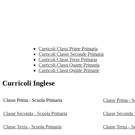
Curricoli Classi Prime Primaria
Curricoli Classe Seconde Primaria
Curricoli Classi Terze Primaria
Curricoli Classi Quarte Primaria
Curricoli Classi Quinte Primarie
Curricoli Inglese
Classe Prima - Scuola Primaria
Classe Prima - S
Classe Seconda - Scuola Primaria
Classe Seconda 
Classe Terza - Scuola Primaria
Classe Terza - S