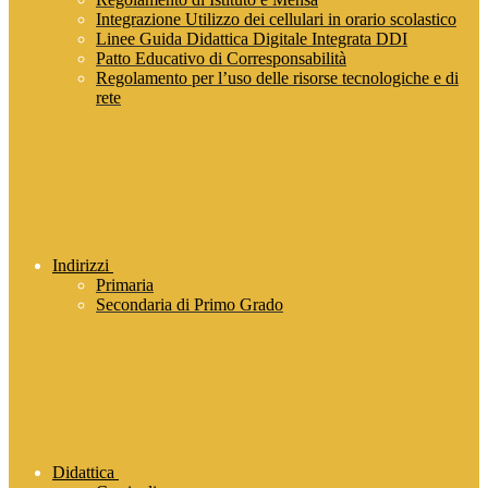
Integrazione Utilizzo dei cellulari in orario scolastico
Linee Guida Didattica Digitale Integrata DDI
Patto Educativo di Corresponsabilità
Regolamento per l’uso delle risorse tecnologiche e di
rete
Indirizzi
Primaria
Secondaria di Primo Grado
Didattica