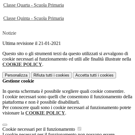
Classe Quarta - Scuola Primaria
Classe Quinta - Scuola Primaria
Notizie
Ultima revisione il 21-01-2021
Questo sito o gli strumenti terzi da questo utilizzati si avvalgono di
cookie necessari al funzionamento ed utili alle finalità illustrate nella
COOKIE POLICY
.
Personalizza
Rifiuta tutti
i cookies
Accetta tutti
i cookies
Gestione cookie
In questa schermata è possibile scegliere quali cookie consentire.
I cookie necessari sono quelli che consentono il funzionamento della
piattaforma e non è possibile disabilitarli.
Per conoscere quali sono i cookie necessari al funzionamento potete
visionare la
COOKIE POLICY
.
Cookie necessari per il funzionamento
I cookie necessari per il funzionamento non possono essere