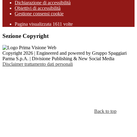
Dichiarazione di accessibilità
Obiettivi di accessibilità
Gestione consensi cookie
Pagina visualizzata 1611 volte
Sezione Copyright
Copyright 2026 | Engineered and powered by Gruppo Spaggiari
Parma S.p.A. | Divisione Publishing & New Social Media
Disclaimer trattamento dati personali
Back to top