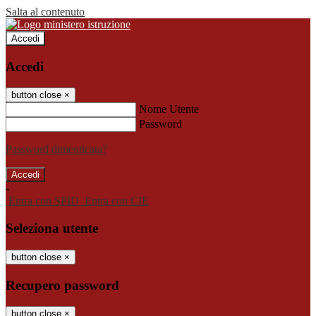
Salta al contenuto
Accedi
Accedi
button close
×
Nome Utente
Password
Password dimenticata?
-
Entra con SPID
Entra con CIE
Seleziona utente
button close
×
Recupero password
button close
×