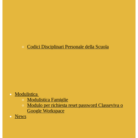
Codici Disciplinari Personale della Scuola
Modulistica
Modulistica Famiglie
Modulo per richiesta reset password Classeviva o
Google Workspace
News