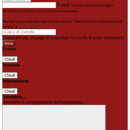
E-mail
Verrà inviato un messaggio
all'indirizzo indicato con le istruzioni necessarie.
Non hai una e-mail associata al nome utente? Effettua il reset della password
tramite la
Login Spaggiari
E-mail inviata, si prega di controllare la casella di posta elettronica!
Errore
Chiudi
Successo
Chiudi
Informazione
Chiudi
Attendere...
Attendere il completamento dell'operazione...