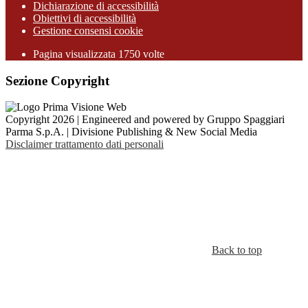
Dichiarazione di accessibilità
Obiettivi di accessibilità
Gestione consensi cookie
Pagina visualizzata 1750 volte
Sezione Copyright
Copyright 2026 | Engineered and powered by Gruppo Spaggiari
Parma S.p.A. | Divisione Publishing & New Social Media
Disclaimer trattamento dati personali
Back to top