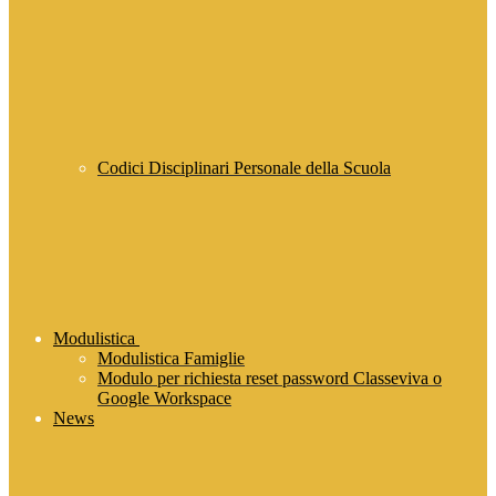
Codici Disciplinari Personale della Scuola
Modulistica
Modulistica Famiglie
Modulo per richiesta reset password Classeviva o
Google Workspace
News