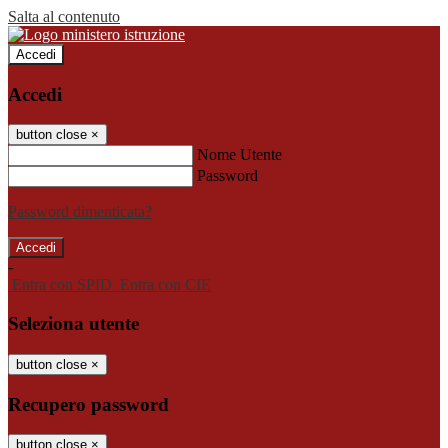
Salta al contenuto
Accedi
Accedi
button close
×
Nome Utente
Password
Password dimenticata?
-
Entra con SPID
Entra con CIE
Seleziona utente
button close
×
Recupero password
button close
×