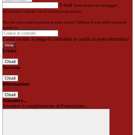
E-mail
Verrà inviato un messaggio
all'indirizzo indicato con le istruzioni necessarie.
Non hai una e-mail associata al nome utente? Effettua il reset della password
tramite la
Login Spaggiari
E-mail inviata, si prega di controllare la casella di posta elettronica!
Errore
Chiudi
Successo
Chiudi
Informazione
Chiudi
Attendere...
Attendere il completamento dell'operazione...