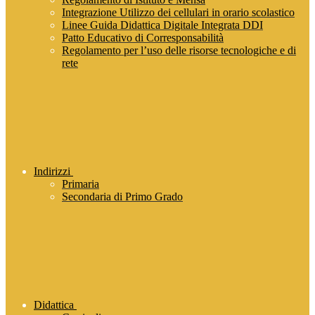
Integrazione Utilizzo dei cellulari in orario scolastico
Linee Guida Didattica Digitale Integrata DDI
Patto Educativo di Corresponsabilità
Regolamento per l’uso delle risorse tecnologiche e di
rete
Indirizzi
Primaria
Secondaria di Primo Grado
Didattica