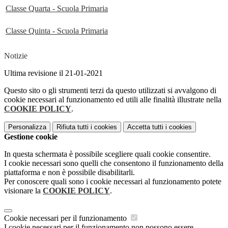
Classe Quarta - Scuola Primaria
Classe Quinta - Scuola Primaria
Notizie
Ultima revisione il 21-01-2021
Questo sito o gli strumenti terzi da questo utilizzati si avvalgono di
cookie necessari al funzionamento ed utili alle finalità illustrate nella
COOKIE POLICY
.
Personalizza
Rifiuta tutti
i cookies
Accetta tutti
i cookies
Gestione cookie
In questa schermata è possibile scegliere quali cookie consentire.
I cookie necessari sono quelli che consentono il funzionamento della
piattaforma e non è possibile disabilitarli.
Per conoscere quali sono i cookie necessari al funzionamento potete
visionare la
COOKIE POLICY
.
Cookie necessari per il funzionamento
I cookie necessari per il funzionamento non possono essere