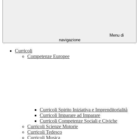
Menu di
navigazione
Curricoli
Competenze Europee
Curricoli Spirito Iniziativa e Imprenditorialità
Curricoli Imparare ad Imparare
Curricoli Competenze Sociali e Civiche
Curricoli Scienze Motorie
Curricoli Tedesco
Curricoli Musica