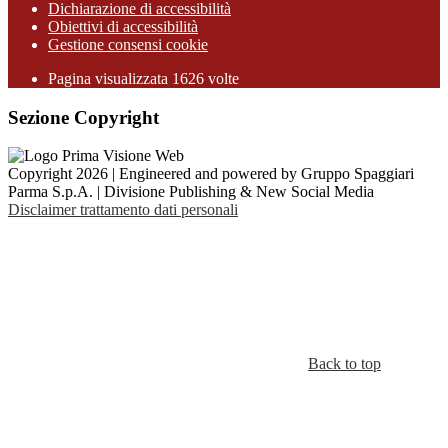
Dichiarazione di accessibilità
Obiettivi di accessibilità
Gestione consensi cookie
Pagina visualizzata 1626 volte
Sezione Copyright
Copyright 2026 | Engineered and powered by Gruppo Spaggiari
Parma S.p.A. | Divisione Publishing & New Social Media
Disclaimer trattamento dati personali
Back to top