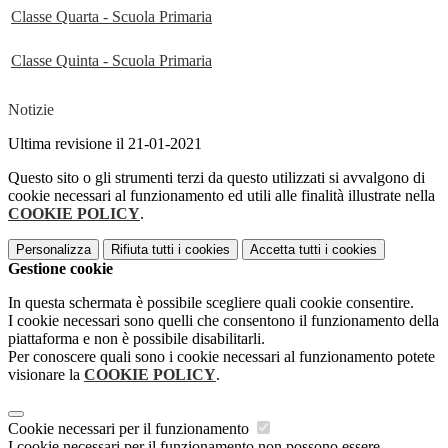
Classe Quarta - Scuola Primaria
Classe Quinta - Scuola Primaria
Notizie
Ultima revisione il 21-01-2021
Questo sito o gli strumenti terzi da questo utilizzati si avvalgono di
cookie necessari al funzionamento ed utili alle finalità illustrate nella
COOKIE POLICY
.
Personalizza
Rifiuta tutti
i cookies
Accetta tutti
i cookies
Gestione cookie
In questa schermata è possibile scegliere quali cookie consentire.
I cookie necessari sono quelli che consentono il funzionamento della
piattaforma e non è possibile disabilitarli.
Per conoscere quali sono i cookie necessari al funzionamento potete
visionare la
COOKIE POLICY
.
Cookie necessari per il funzionamento
I cookie necessari per il funzionamento non possono essere