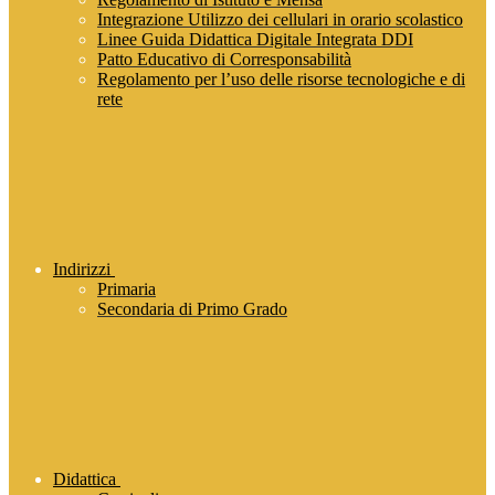
Integrazione Utilizzo dei cellulari in orario scolastico
Linee Guida Didattica Digitale Integrata DDI
Patto Educativo di Corresponsabilità
Regolamento per l’uso delle risorse tecnologiche e di
rete
Indirizzi
Primaria
Secondaria di Primo Grado
Didattica