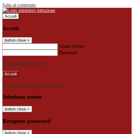
Salta al contenuto
Accedi
Accedi
button close
×
Nome Utente
Password
Password dimenticata?
-
Entra con SPID
Entra con CIE
Seleziona utente
button close
×
Recupero password
button close
×