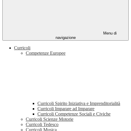
Menu di
navigazione
Curricoli
Competenze Europee
Curricoli Spirito Iniziativa e Imprenditorialità
Curricoli Imparare ad Imparare
Curricoli Competenze Sociali e Civiche
Curricoli Scienze Motorie
Curricoli Tedesco
Curricoli Musica