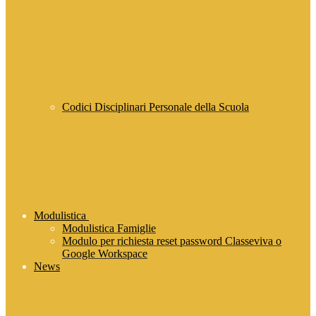
Codici Disciplinari Personale della Scuola
Modulistica
Modulistica Famiglie
Modulo per richiesta reset password Classeviva o
Google Workspace
News