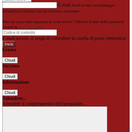
E-mail
Verrà inviato un messaggio
all'indirizzo indicato con le istruzioni necessarie.
Non hai una e-mail associata al nome utente? Effettua il reset della password
tramite la
Login Spaggiari
E-mail inviata, si prega di controllare la casella di posta elettronica!
Errore
Chiudi
Successo
Chiudi
Informazione
Chiudi
Attendere...
Attendere il completamento dell'operazione...