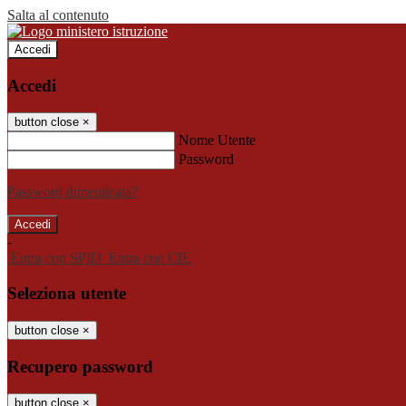
Salta al contenuto
Accedi
Accedi
button close
×
Nome Utente
Password
Password dimenticata?
-
Entra con SPID
Entra con CIE
Seleziona utente
button close
×
Recupero password
button close
×