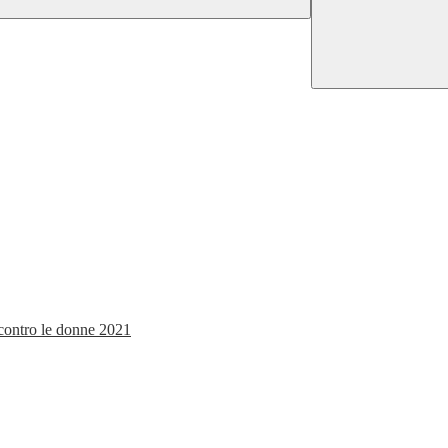
 contro le donne 2021