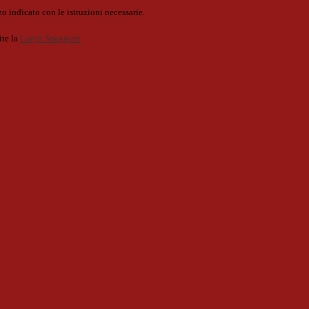
o indicato con le istruzioni necessarie.
ite la
Login Spaggiari