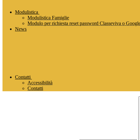
Modulistica
Modulistica Famiglie
Modulo per richiesta reset password Classeviva o Goog
News
Contatti
Accessibilità
Contatti