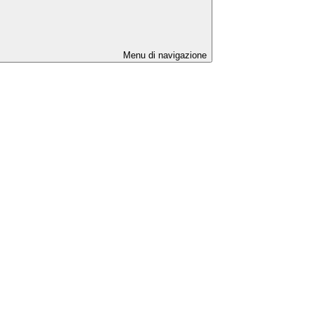
Menu di navigazione