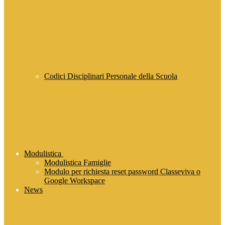
Codici Disciplinari Personale della Scuola
Modulistica
Modulistica Famiglie
Modulo per richiesta reset password Classeviva o
Google Workspace
News