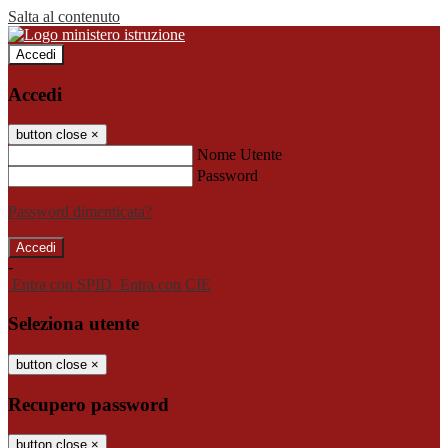
Salta al contenuto
Accedi
Accedi
button close
×
Nome Utente
Password
Password dimenticata?
-
Entra con SPID
Entra con CIE
Seleziona utente
button close
×
Recupero password
button close
×