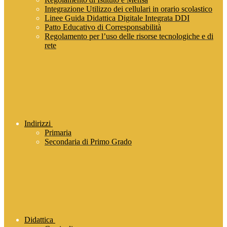
Integrazione Utilizzo dei cellulari in orario scolastico
Linee Guida Didattica Digitale Integrata DDI
Patto Educativo di Corresponsabilità
Regolamento per l’uso delle risorse tecnologiche e di
rete
Indirizzi
Primaria
Secondaria di Primo Grado
Didattica