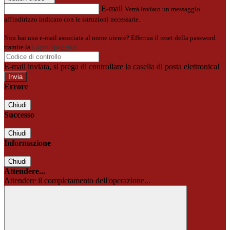
E-mail
Verrà inviato un messaggio
all'indirizzo indicato con le istruzioni necessarie.
Non hai una e-mail associata al nome utente? Effettua il reset della password
tramite la
Login Spaggiari
E-mail inviata, si prega di controllare la casella di posta elettronica!
Errore
Chiudi
Successo
Chiudi
Informazione
Chiudi
Attendere...
Attendere il completamento dell'operazione...