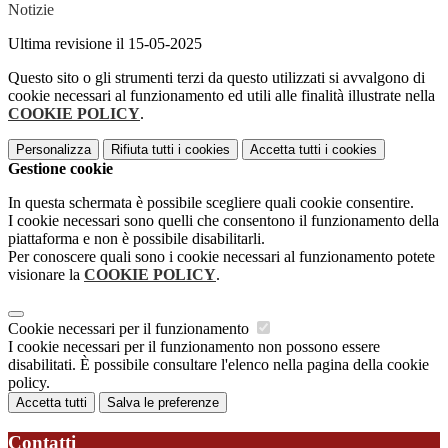
Notizie
Ultima revisione il 15-05-2025
Questo sito o gli strumenti terzi da questo utilizzati si avvalgono di
cookie necessari al funzionamento ed utili alle finalità illustrate nella
COOKIE POLICY
.
Personalizza
Rifiuta tutti
i cookies
Accetta tutti
i cookies
Gestione cookie
In questa schermata è possibile scegliere quali cookie consentire.
I cookie necessari sono quelli che consentono il funzionamento della
piattaforma e non è possibile disabilitarli.
Per conoscere quali sono i cookie necessari al funzionamento potete
visionare la
COOKIE POLICY
.
Cookie necessari per il funzionamento
I cookie necessari per il funzionamento non possono essere
disabilitati. È possibile consultare l'elenco nella pagina della cookie
policy.
Accetta tutti
Salva le preferenze
Contatti