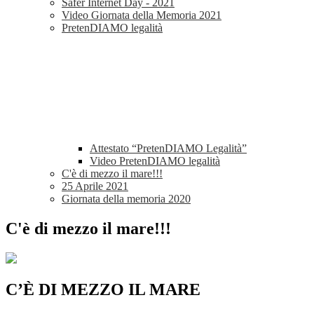
Safer Internet Day - 2021
Video Giornata della Memoria 2021
PretenDIAMO legalità
Attestato “PretenDIAMO Legalità”
Video PretenDIAMO legalità
C'è di mezzo il mare!!!
25 Aprile 2021
Giornata della memoria 2020
C'è di mezzo il mare!!!
C’È DI MEZZO IL MARE