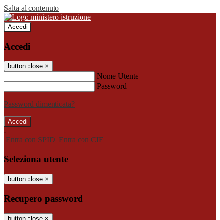
Salta al contenuto
Accedi
Accedi
button close
×
Nome Utente
Password
Password dimenticata?
-
Entra con SPID
Entra con CIE
Seleziona utente
button close
×
Recupero password
button close
×