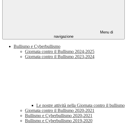
Menu di
navigazione
Bullismo e Cyberbullismo
Giornata contro il Bullismo 2024-2025
Giornata contro il Bullismo 2023-2024
Le nostre attività nella Giornata contro il bullismo
Giornata contro il Bullismo 2020-2021
Bullismo e Cyberbullismo 2020-2021
Bullismo e Cyberbullismo 2019-2020