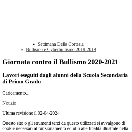
Settimana Della Cortesia
Bullismo e Cyberbullismo 2018-2019
Giornata contro il Bullismo 2020-2021
Lavori eseguiti dagli alunni della Scuola Secondaria
di Primo Grado
Caricamento...
Notizie
Ultima revisione il 02-04-2024
Questo sito o gli strumenti terzi da questo utilizzati si avvalgono di
cookie necessari al funzionamento ed utili alle finalità illustrate nella