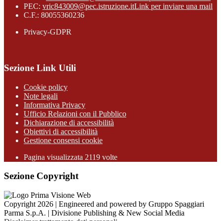
PEC:
vric843009@pec.istruzione.it
Link per inviare una mail
C.F.: 80055360236
Privacy-GDPR
Sezione Link Utili
Cookie policy
Note legali
Informativa Privacy
Ufficio Relazioni con il Pubblico
Dichiarazione di accessibilità
Obiettivi di accessibilità
Gestione consensi cookie
Pagina visualizzata 2119 volte
Sezione Copyright
Copyright 2026 | Engineered and powered by Gruppo Spaggiari
Parma S.p.A. | Divisione Publishing & New Social Media