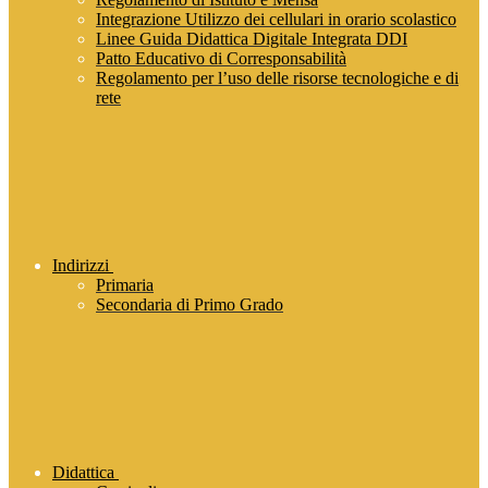
Integrazione Utilizzo dei cellulari in orario scolastico
Linee Guida Didattica Digitale Integrata DDI
Patto Educativo di Corresponsabilità
Regolamento per l’uso delle risorse tecnologiche e di
rete
Indirizzi
Primaria
Secondaria di Primo Grado
Didattica