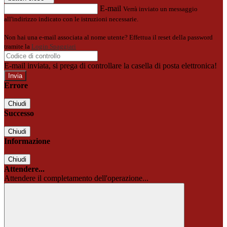
E-mail
Verrà inviato un messaggio
all'indirizzo indicato con le istruzioni necessarie.
Non hai una e-mail associata al nome utente? Effettua il reset della password
tramite la
Login Spaggiari
E-mail inviata, si prega di controllare la casella di posta elettronica!
Errore
Chiudi
Successo
Chiudi
Informazione
Chiudi
Attendere...
Attendere il completamento dell'operazione...