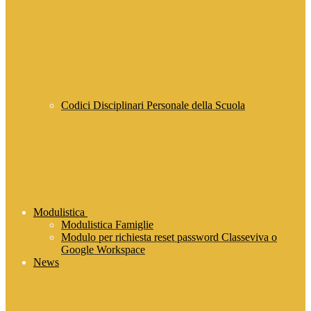
Codici Disciplinari Personale della Scuola
Modulistica
Modulistica Famiglie
Modulo per richiesta reset password Classeviva o
Google Workspace
News