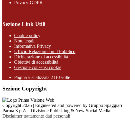
Privacy-GDPR
Sezione Link Utili
Cookie policy
Note legali
Informativa Privacy
Ufficio Relazioni con il Pubblico
Dichiarazione di accessibilità
Obiettivi di accessibilità
Gestione consensi cookie
Pagina visualizzata 2110 volte
Sezione Copyright
Copyright 2026 | Engineered and powered by Gruppo Spaggiari
Parma S.p.A. | Divisione Publishing & New Social Media
Disclaimer trattamento dati personali