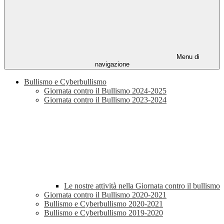
Menu di
navigazione
Bullismo e Cyberbullismo
Giornata contro il Bullismo 2024-2025
Giornata contro il Bullismo 2023-2024
Le nostre attività nella Giornata contro il bullismo
Giornata contro il Bullismo 2020-2021
Bullismo e Cyberbullismo 2020-2021
Bullismo e Cyberbullismo 2019-2020