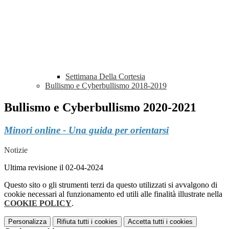
Settimana Della Cortesia
Bullismo e Cyberbullismo 2018-2019
Bullismo e Cyberbullismo 2020-2021
Minori online - Una guida per orientarsi
Notizie
Ultima revisione il 02-04-2024
Questo sito o gli strumenti terzi da questo utilizzati si avvalgono di
cookie necessari al funzionamento ed utili alle finalità illustrate nella
COOKIE POLICY
.
Personalizza
Rifiuta tutti
i cookies
Accetta tutti
i cookies