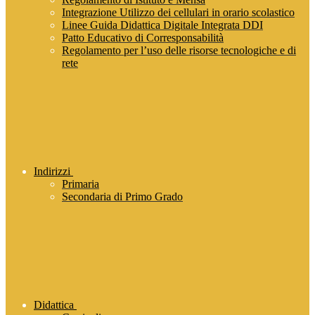
Integrazione Utilizzo dei cellulari in orario scolastico
Linee Guida Didattica Digitale Integrata DDI
Patto Educativo di Corresponsabilità
Regolamento per l’uso delle risorse tecnologiche e di
rete
Indirizzi
Primaria
Secondaria di Primo Grado
Didattica