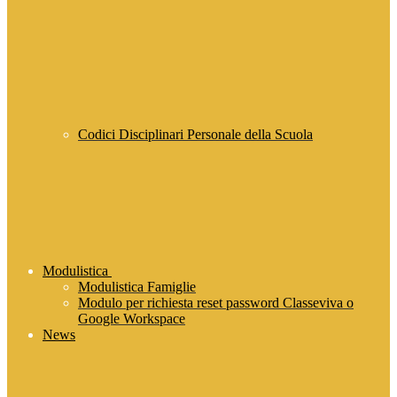
Codici Disciplinari Personale della Scuola
Modulistica
Modulistica Famiglie
Modulo per richiesta reset password Classeviva o
Google Workspace
News