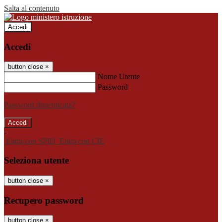
Salta al contenuto
Accedi
Accedi
button close
×
Nome Utente
Password
Password dimenticata?
-
Entra con SPID
Entra con CIE
Seleziona utente
button close
×
Recupero password
button close
×