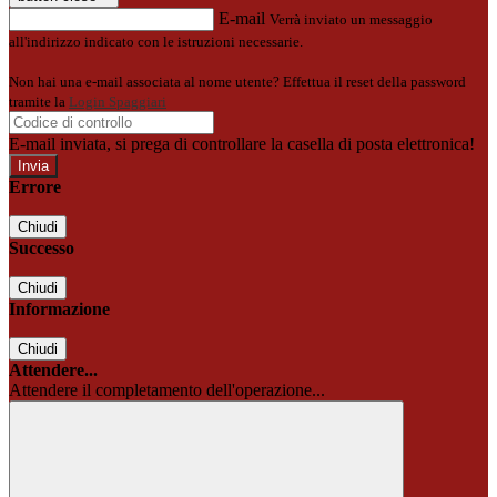
E-mail
Verrà inviato un messaggio
all'indirizzo indicato con le istruzioni necessarie.
Non hai una e-mail associata al nome utente? Effettua il reset della password
tramite la
Login Spaggiari
E-mail inviata, si prega di controllare la casella di posta elettronica!
Errore
Chiudi
Successo
Chiudi
Informazione
Chiudi
Attendere...
Attendere il completamento dell'operazione...