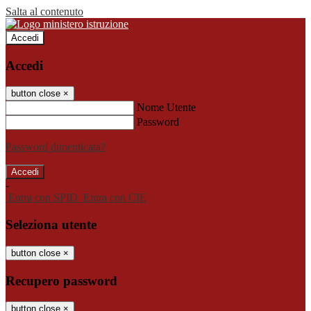
Salta al contenuto
Accedi
Accedi
button close
×
Nome Utente
Password
Password dimenticata?
-
Entra con SPID
Entra con CIE
Seleziona utente
button close
×
Recupero password
button close
×