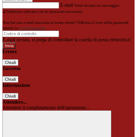
E-mail
Verrà inviato un messaggio
all'indirizzo indicato con le istruzioni necessarie.
Non hai una e-mail associata al nome utente? Effettua il reset della password
tramite la
Login Spaggiari
E-mail inviata, si prega di controllare la casella di posta elettronica!
Errore
Chiudi
Successo
Chiudi
Informazione
Chiudi
Attendere...
Attendere il completamento dell'operazione...