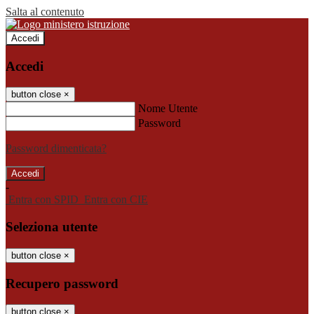
Salta al contenuto
Accedi
Accedi
button close
×
Nome Utente
Password
Password dimenticata?
-
Entra con SPID
Entra con CIE
Seleziona utente
button close
×
Recupero password
button close
×