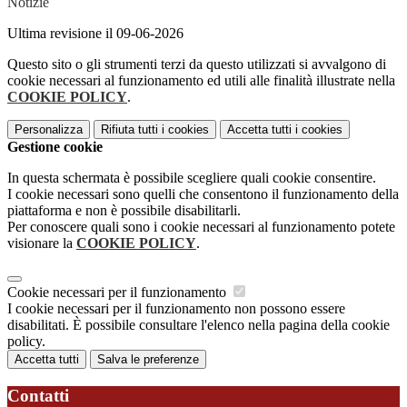
Notizie
Ultima revisione il 09-06-2026
Questo sito o gli strumenti terzi da questo utilizzati si avvalgono di
cookie necessari al funzionamento ed utili alle finalità illustrate nella
COOKIE POLICY
.
Personalizza
Rifiuta tutti
i cookies
Accetta tutti
i cookies
Gestione cookie
In questa schermata è possibile scegliere quali cookie consentire.
I cookie necessari sono quelli che consentono il funzionamento della
piattaforma e non è possibile disabilitarli.
Per conoscere quali sono i cookie necessari al funzionamento potete
visionare la
COOKIE POLICY
.
Cookie necessari per il funzionamento
I cookie necessari per il funzionamento non possono essere
disabilitati. È possibile consultare l'elenco nella pagina della cookie
policy.
Accetta tutti
Salva le preferenze
Contatti