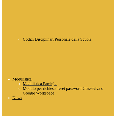
Codici Disciplinari Personale della Scuola
Modulistica
Modulistica Famiglie
Modulo per richiesta reset password Classeviva o
Google Workspace
News