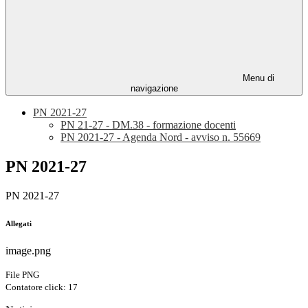
Menu di
navigazione
PN 2021-27
PN 21-27 - DM.38 - formazione docenti
PN 2021-27 - Agenda Nord - avviso n. 55669
PN 2021-27
PN 2021-27
Allegati
image.png
File PNG
Contatore click: 17