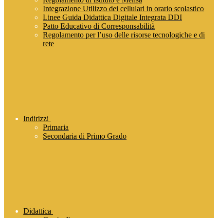
Integrazione Utilizzo dei cellulari in orario scolastico
Linee Guida Didattica Digitale Integrata DDI
Patto Educativo di Corresponsabilità
Regolamento per l’uso delle risorse tecnologiche e di
rete
Indirizzi
Primaria
Secondaria di Primo Grado
Didattica