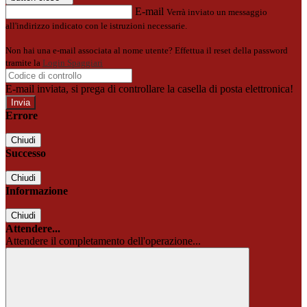
E-mail
Verrà inviato un messaggio
all'indirizzo indicato con le istruzioni necessarie.
Non hai una e-mail associata al nome utente? Effettua il reset della password
tramite la
Login Spaggiari
E-mail inviata, si prega di controllare la casella di posta elettronica!
Errore
Chiudi
Successo
Chiudi
Informazione
Chiudi
Attendere...
Attendere il completamento dell'operazione...