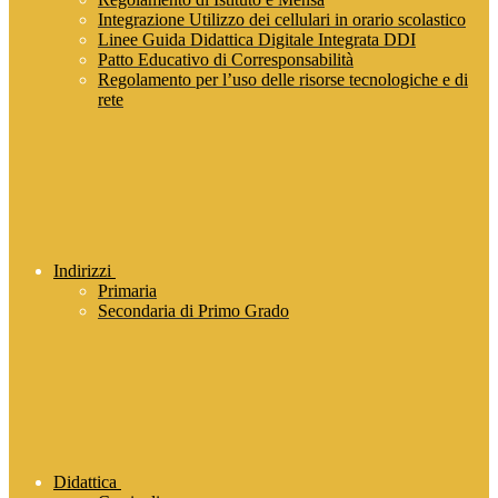
Integrazione Utilizzo dei cellulari in orario scolastico
Linee Guida Didattica Digitale Integrata DDI
Patto Educativo di Corresponsabilità
Regolamento per l’uso delle risorse tecnologiche e di
rete
Indirizzi
Primaria
Secondaria di Primo Grado
Didattica