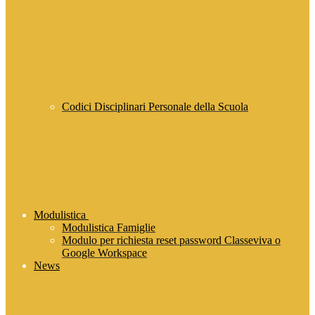
Codici Disciplinari Personale della Scuola
Modulistica
Modulistica Famiglie
Modulo per richiesta reset password Classeviva o
Google Workspace
News