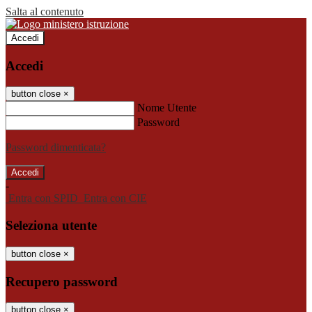
Salta al contenuto
Accedi
Accedi
button close
×
Nome Utente
Password
Password dimenticata?
-
Entra con SPID
Entra con CIE
Seleziona utente
button close
×
Recupero password
button close
×