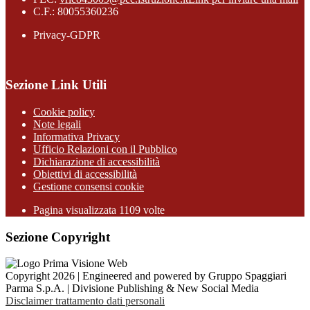
C.F.: 80055360236
Privacy-GDPR
Sezione Link Utili
Cookie policy
Note legali
Informativa Privacy
Ufficio Relazioni con il Pubblico
Dichiarazione di accessibilità
Obiettivi di accessibilità
Gestione consensi cookie
Pagina visualizzata 1109 volte
Sezione Copyright
Copyright 2026 | Engineered and powered by Gruppo Spaggiari
Parma S.p.A. | Divisione Publishing & New Social Media
Disclaimer trattamento dati personali