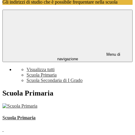
Gli indirizzi di studio che è possibile frequentare nella scuola
Menu di
navigazione
Visualizza tutti
Scuola Primaria
Scuola Secondaria di I Grado
Scuola Primaria
Scuola Primaria