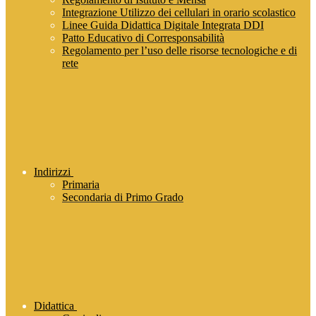
Integrazione Utilizzo dei cellulari in orario scolastico
Linee Guida Didattica Digitale Integrata DDI
Patto Educativo di Corresponsabilità
Regolamento per l’uso delle risorse tecnologiche e di
rete
Indirizzi
Primaria
Secondaria di Primo Grado
Didattica