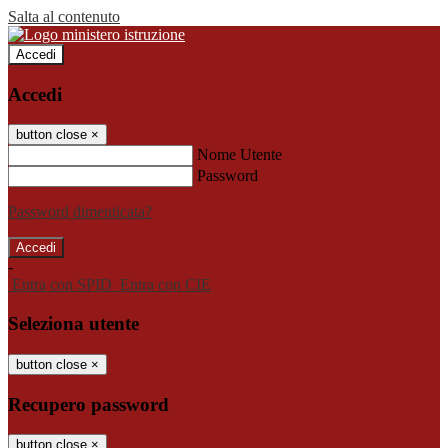
Salta al contenuto
Accedi
Accedi
button close
×
Nome Utente
Password
Password dimenticata?
-
Entra con SPID
Entra con CIE
Seleziona utente
button close
×
Recupero password
button close
×