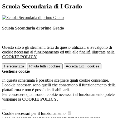
Scuola Secondaria di I Grado
Scuola Secondaria di primo Grado
Questo sito o gli strumenti terzi da questo utilizzati si avvalgono di
cookie necessari al funzionamento ed utili alle finalità illustrate nella
COOKIE POLICY
.
Personalizza
Rifiuta tutti
i cookies
Accetta tutti
i cookies
Gestione cookie
In questa schermata è possibile scegliere quali cookie consentire.
I cookie necessari sono quelli che consentono il funzionamento della
piattaforma e non è possibile disabilitarli.
Per conoscere quali sono i cookie necessari al funzionamento potete
visionare la
COOKIE POLICY
.
Cookie necessari per il funzionamento