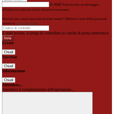
E-mail
Verrà inviato un messaggio
all'indirizzo indicato con le istruzioni necessarie.
Non hai una e-mail associata al nome utente? Effettua il reset della password
tramite la
Login Spaggiari
E-mail inviata, si prega di controllare la casella di posta elettronica!
Errore
Chiudi
Successo
Chiudi
Informazione
Chiudi
Attendere...
Attendere il completamento dell'operazione...