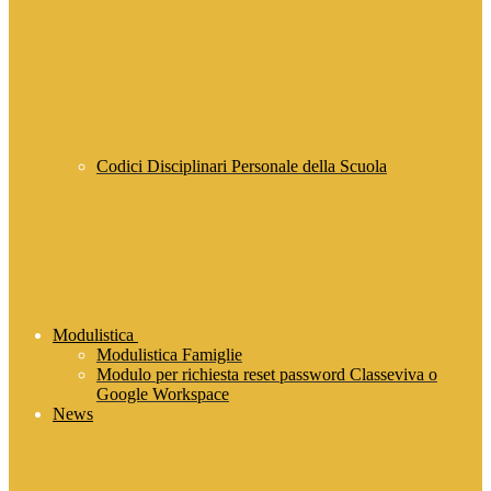
Codici Disciplinari Personale della Scuola
Modulistica
Modulistica Famiglie
Modulo per richiesta reset password Classeviva o
Google Workspace
News