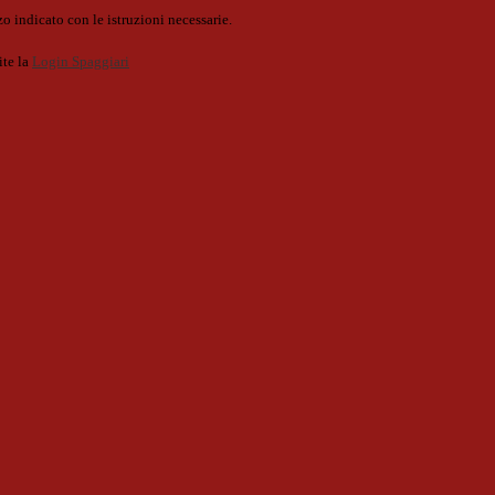
o indicato con le istruzioni necessarie.
ite la
Login Spaggiari