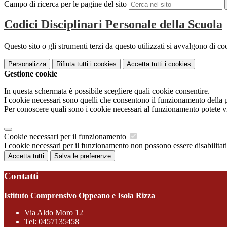
Campo di ricerca per le pagine del sito
Codici Disciplinari Personale della Scuola
Questo sito o gli strumenti terzi da questo utilizzati si avvalgono di coo
Personalizza
Rifiuta tutti
i cookies
Accetta tutti
i cookies
Gestione cookie
In questa schermata è possibile scegliere quali cookie consentire.
I cookie necessari sono quelli che consentono il funzionamento della pi
Per conoscere quali sono i cookie necessari al funzionamento potete v
Cookie necessari per il funzionamento
I cookie necessari per il funzionamento non possono essere disabilitati.
Accetta tutti
Salva le preferenze
Contatti
Istituto Comprensivo Oppeano e Isola Rizza
Via Aldo Moro 12
Tel:
0457135458