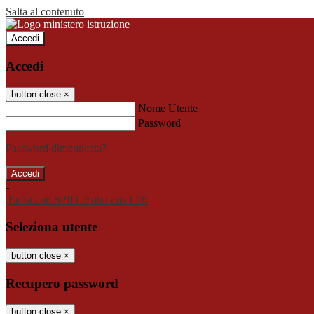
Salta al contenuto
Accedi
Accedi
button close
×
Nome Utente
Password
Password dimenticata?
-
Entra con SPID
Entra con CIE
Seleziona utente
button close
×
Recupero password
button close
×