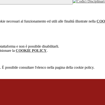
kie necessari al funzionamento ed utili alle finalità illustrate nella
COO
attaforma e non è possibile disabilitarli.
isionare la
COOKIE POLICY
.
 È possibile consultare l'elenco nella pagina della cookie policy.