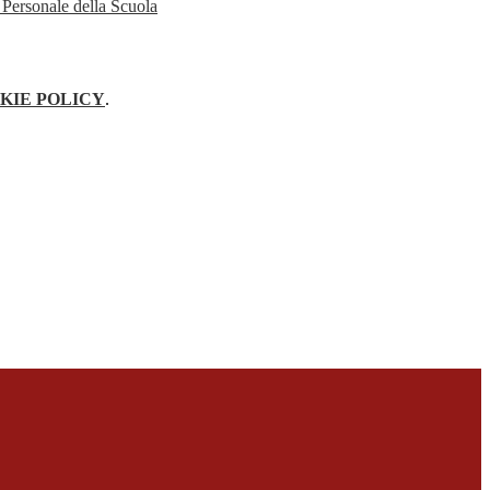
KIE POLICY
.