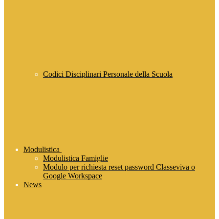
Codici Disciplinari Personale della Scuola
Modulistica
Modulistica Famiglie
Modulo per richiesta reset password Classeviva o
Google Workspace
News