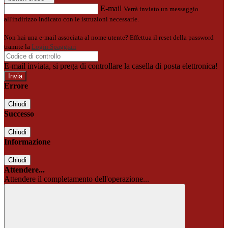
E-mail
Verrà inviato un messaggio
all'indirizzo indicato con le istruzioni necessarie.
Non hai una e-mail associata al nome utente? Effettua il reset della password
tramite la
Login Spaggiari
E-mail inviata, si prega di controllare la casella di posta elettronica!
Errore
Chiudi
Successo
Chiudi
Informazione
Chiudi
Attendere...
Attendere il completamento dell'operazione...