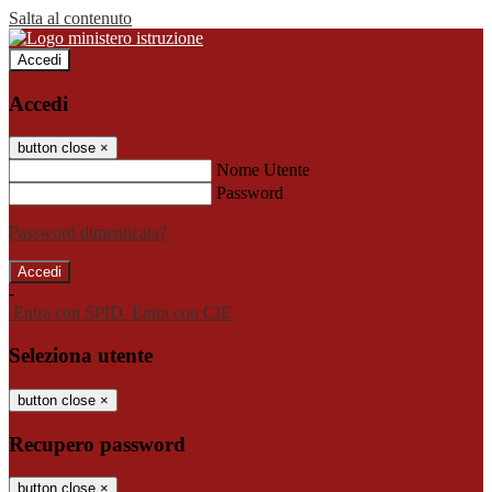
Salta al contenuto
Accedi
Accedi
button close
×
Nome Utente
Password
Password dimenticata?
-
Entra con SPID
Entra con CIE
Seleziona utente
button close
×
Recupero password
button close
×