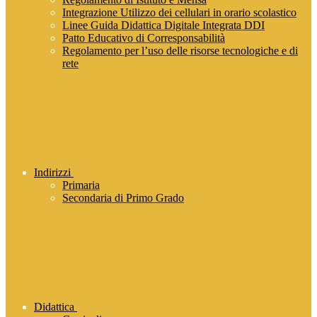
Integrazione Utilizzo dei cellulari in orario scolastico
Linee Guida Didattica Digitale Integrata DDI
Patto Educativo di Corresponsabilità
Regolamento per l’uso delle risorse tecnologiche e di
rete
Indirizzi
Primaria
Secondaria di Primo Grado
Didattica