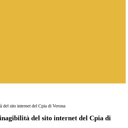
 del sito internet del Cpia di Verona
agibilità del sito internet del Cpia di