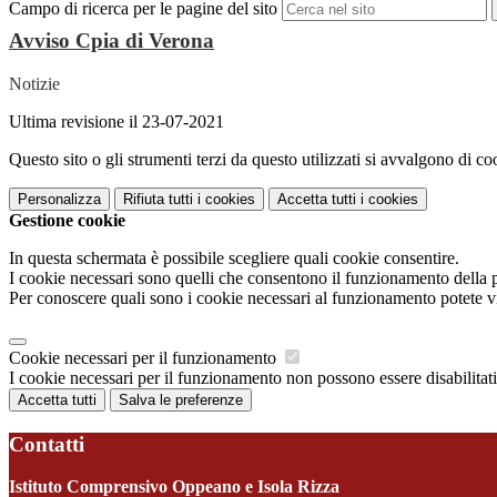
Campo di ricerca per le pagine del sito
Avviso Cpia di Verona
Notizie
Ultima revisione il 23-07-2021
Questo sito o gli strumenti terzi da questo utilizzati si avvalgono di coo
Personalizza
Rifiuta tutti
i cookies
Accetta tutti
i cookies
Gestione cookie
In questa schermata è possibile scegliere quali cookie consentire.
I cookie necessari sono quelli che consentono il funzionamento della pi
Per conoscere quali sono i cookie necessari al funzionamento potete v
Cookie necessari per il funzionamento
I cookie necessari per il funzionamento non possono essere disabilitati.
Accetta tutti
Salva le preferenze
Contatti
Istituto Comprensivo Oppeano e Isola Rizza