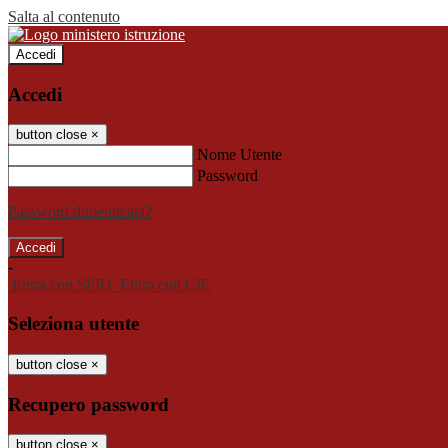
Salta al contenuto
Accedi
Accedi
button close
×
Nome Utente
Password
Password dimenticata?
-
Entra con SPID
Entra con CIE
Seleziona utente
button close
×
Recupero password
button close
×