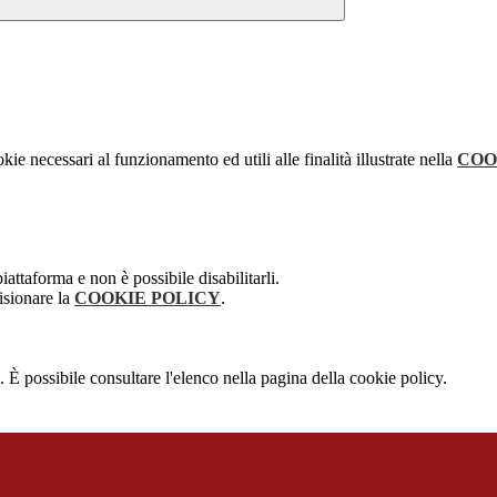
kie necessari al funzionamento ed utili alle finalità illustrate nella
COO
attaforma e non è possibile disabilitarli.
isionare la
COOKIE POLICY
.
 È possibile consultare l'elenco nella pagina della cookie policy.