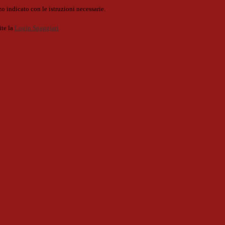
o indicato con le istruzioni necessarie.
ite la
Login Spaggiari