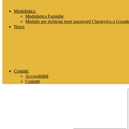
Modulistica
Modulistica Famiglie
Modulo per richiesta reset password Classeviva o Goog
News
Contatti
Accessibilità
Contatti