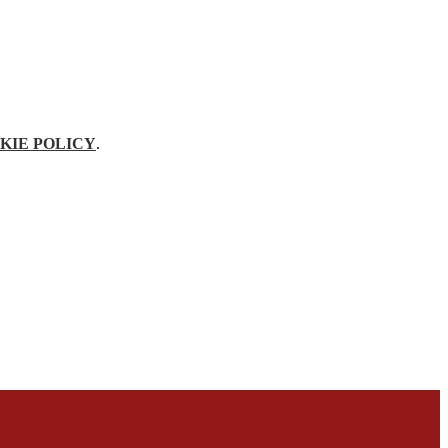
KIE POLICY
.