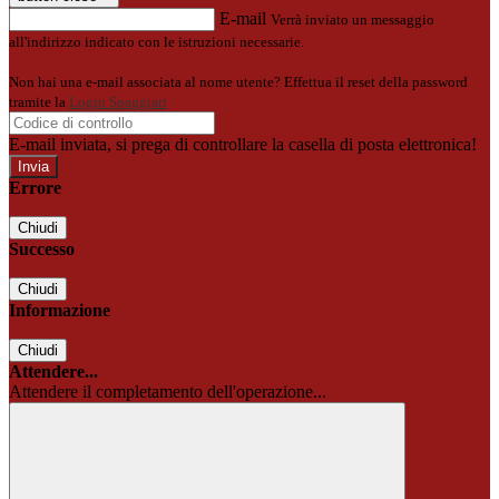
E-mail
Verrà inviato un messaggio
all'indirizzo indicato con le istruzioni necessarie.
Non hai una e-mail associata al nome utente? Effettua il reset della password
tramite la
Login Spaggiari
E-mail inviata, si prega di controllare la casella di posta elettronica!
Errore
Chiudi
Successo
Chiudi
Informazione
Chiudi
Attendere...
Attendere il completamento dell'operazione...