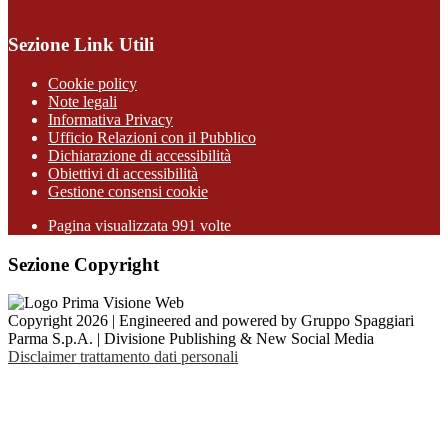
Sezione Link Utili
Cookie policy
Note legali
Informativa Privacy
Ufficio Relazioni con il Pubblico
Dichiarazione di accessibilità
Obiettivi di accessibilità
Gestione consensi cookie
Pagina visualizzata 991 volte
Sezione Copyright
Copyright 2026 | Engineered and powered by Gruppo Spaggiari
Parma S.p.A. | Divisione Publishing & New Social Media
Disclaimer trattamento dati personali