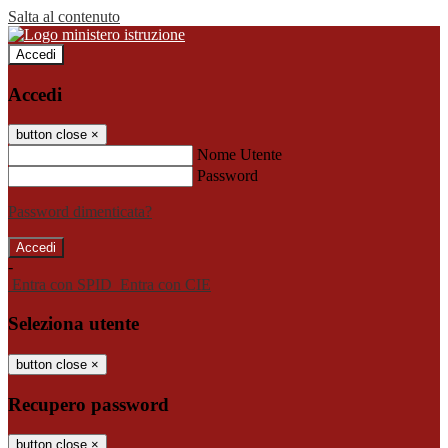
Salta al contenuto
Accedi
Accedi
button close
×
Nome Utente
Password
Password dimenticata?
-
Entra con SPID
Entra con CIE
Seleziona utente
button close
×
Recupero password
button close
×