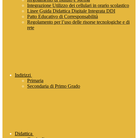
Integrazione Utilizzo dei cellulari in orario scolastico
Linee Guida Didattica Digitale Integrata DDI
Patto Educativo di Corresponsabilità
Regolamento per l’uso delle risorse tecnologiche e di
rete
Indirizzi
Primaria
Secondaria di Primo Grado
Didattica