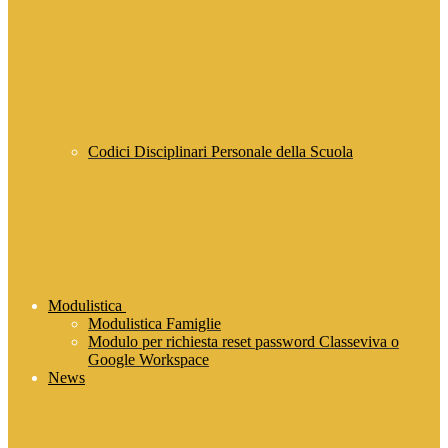
Codici Disciplinari Personale della Scuola
Modulistica
Modulistica Famiglie
Modulo per richiesta reset password Classeviva o
Google Workspace
News