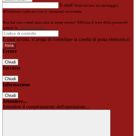
E-mail
Verrà inviato un messaggio
all'indirizzo indicato con le istruzioni necessarie.
Non hai una e-mail associata al nome utente? Effettua il reset della password
tramite la
Login Spaggiari
E-mail inviata, si prega di controllare la casella di posta elettronica!
Errore
Chiudi
Successo
Chiudi
Informazione
Chiudi
Attendere...
Attendere il completamento dell'operazione...