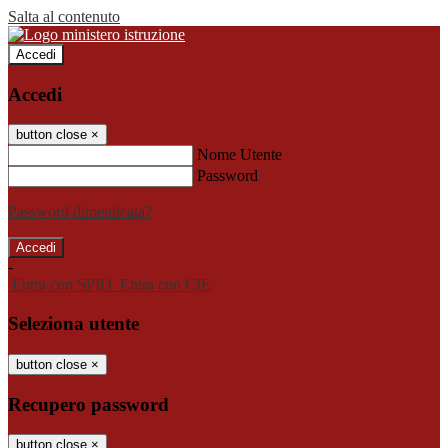
Salta al contenuto
Accedi
Accedi
button close
×
Nome Utente
Password
Password dimenticata?
-
Entra con SPID
Entra con CIE
Seleziona utente
button close
×
Recupero password
button close
×