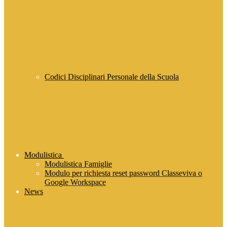
Codici Disciplinari Personale della Scuola
Modulistica
Modulistica Famiglie
Modulo per richiesta reset password Classeviva o
Google Workspace
News