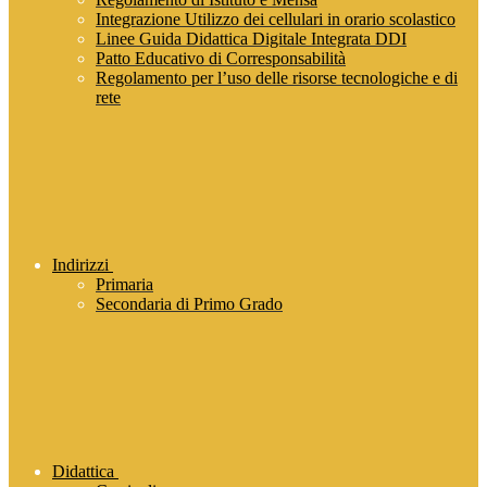
Integrazione Utilizzo dei cellulari in orario scolastico
Linee Guida Didattica Digitale Integrata DDI
Patto Educativo di Corresponsabilità
Regolamento per l’uso delle risorse tecnologiche e di
rete
Indirizzi
Primaria
Secondaria di Primo Grado
Didattica