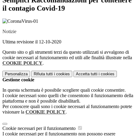
Semplici Raccomandazioni per contenere
il contagio Covid-19
Notizie
Ultima revisione il 12-10-2020
Questo sito o gli strumenti terzi da questo utilizzati si avvalgono di
cookie necessari al funzionamento ed utili alle finalità illustrate nella
COOKIE POLICY
.
Personalizza
Rifiuta tutti
i cookies
Accetta tutti
i cookies
Gestione cookie
In questa schermata è possibile scegliere quali cookie consentire.
I cookie necessari sono quelli che consentono il funzionamento della
piattaforma e non è possibile disabilitarli.
Per conoscere quali sono i cookie necessari al funzionamento potete
visionare la
COOKIE POLICY
.
Cookie necessari per il funzionamento
I cookie necessari per il funzionamento non possono essere