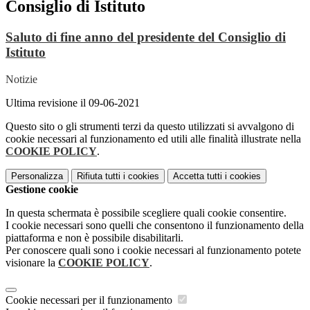
Consiglio di Istituto
Saluto di fine anno del presidente del Consiglio di
Istituto
Notizie
Ultima revisione il 09-06-2021
Questo sito o gli strumenti terzi da questo utilizzati si avvalgono di
cookie necessari al funzionamento ed utili alle finalità illustrate nella
COOKIE POLICY
.
Personalizza
Rifiuta tutti
i cookies
Accetta tutti
i cookies
Gestione cookie
In questa schermata è possibile scegliere quali cookie consentire.
I cookie necessari sono quelli che consentono il funzionamento della
piattaforma e non è possibile disabilitarli.
Per conoscere quali sono i cookie necessari al funzionamento potete
visionare la
COOKIE POLICY
.
Cookie necessari per il funzionamento