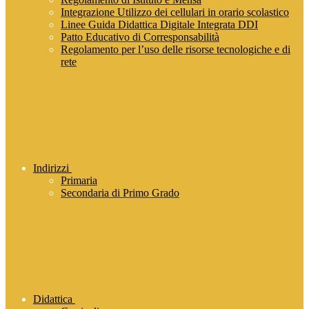
Integrazione Utilizzo dei cellulari in orario scolastico
Linee Guida Didattica Digitale Integrata DDI
Patto Educativo di Corresponsabilità
Regolamento per l’uso delle risorse tecnologiche e di
rete
Indirizzi
Primaria
Secondaria di Primo Grado
Didattica