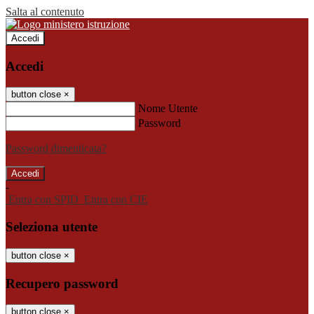
Salta al contenuto
Accedi
Accedi
button close
×
Nome Utente
Password
Password dimenticata?
-
Entra con SPID
Entra con CIE
Seleziona utente
button close
×
Recupero password
button close
×