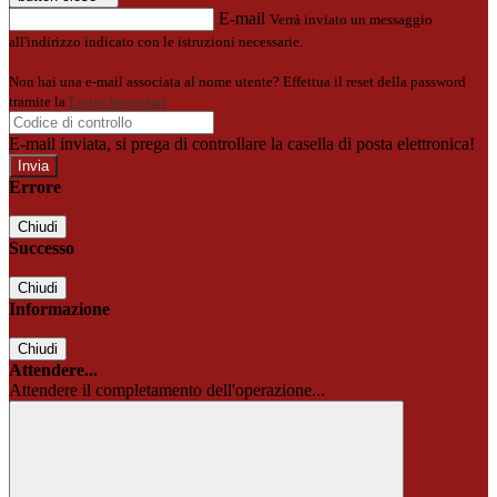
E-mail
Verrà inviato un messaggio
all'indirizzo indicato con le istruzioni necessarie.
Non hai una e-mail associata al nome utente? Effettua il reset della password
tramite la
Login Spaggiari
E-mail inviata, si prega di controllare la casella di posta elettronica!
Errore
Chiudi
Successo
Chiudi
Informazione
Chiudi
Attendere...
Attendere il completamento dell'operazione...