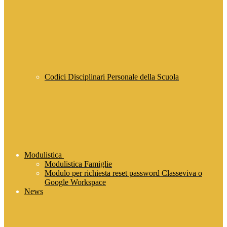
Codici Disciplinari Personale della Scuola
Modulistica
Modulistica Famiglie
Modulo per richiesta reset password Classeviva o
Google Workspace
News