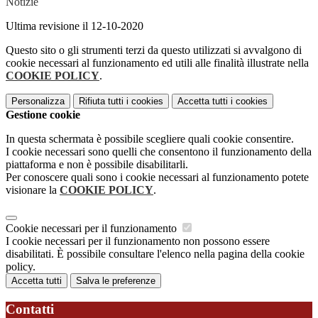
Notizie
Ultima revisione il 12-10-2020
Questo sito o gli strumenti terzi da questo utilizzati si avvalgono di
cookie necessari al funzionamento ed utili alle finalità illustrate nella
COOKIE POLICY
.
Personalizza
Rifiuta tutti
i cookies
Accetta tutti
i cookies
Gestione cookie
In questa schermata è possibile scegliere quali cookie consentire.
I cookie necessari sono quelli che consentono il funzionamento della
piattaforma e non è possibile disabilitarli.
Per conoscere quali sono i cookie necessari al funzionamento potete
visionare la
COOKIE POLICY
.
Cookie necessari per il funzionamento
I cookie necessari per il funzionamento non possono essere
disabilitati. È possibile consultare l'elenco nella pagina della cookie
policy.
Accetta tutti
Salva le preferenze
Contatti