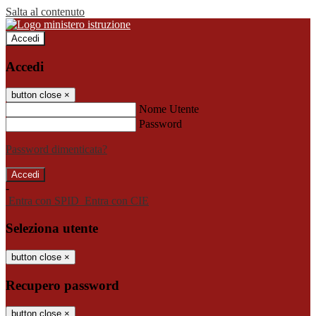
Salta al contenuto
Accedi
Accedi
button close
×
Nome Utente
Password
Password dimenticata?
-
Entra con SPID
Entra con CIE
Seleziona utente
button close
×
Recupero password
button close
×