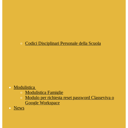
Codici Disciplinari Personale della Scuola
Modulistica
Modulistica Famiglie
Modulo per richiesta reset password Classeviva o
Google Workspace
News