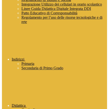
Integrazione Utilizzo dei cellulari in orario scolastico
Linee Guida Didattica Digitale Integrata DDI
Patto Educativo di Corresponsabilità
Regolamento per l’uso delle risorse tecnologiche e di
rete
Indirizzi
Primaria
Secondaria di Primo Grado
Didattica