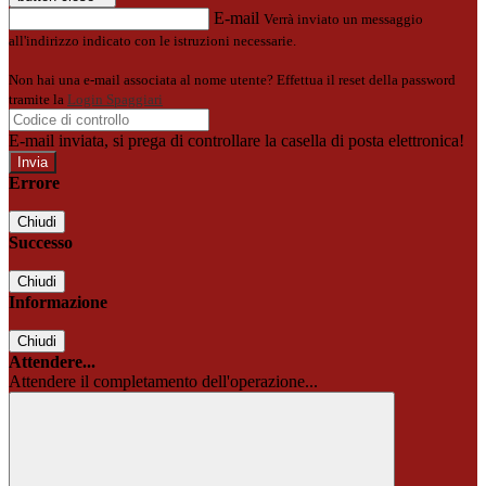
E-mail
Verrà inviato un messaggio
all'indirizzo indicato con le istruzioni necessarie.
Non hai una e-mail associata al nome utente? Effettua il reset della password
tramite la
Login Spaggiari
E-mail inviata, si prega di controllare la casella di posta elettronica!
Errore
Chiudi
Successo
Chiudi
Informazione
Chiudi
Attendere...
Attendere il completamento dell'operazione...