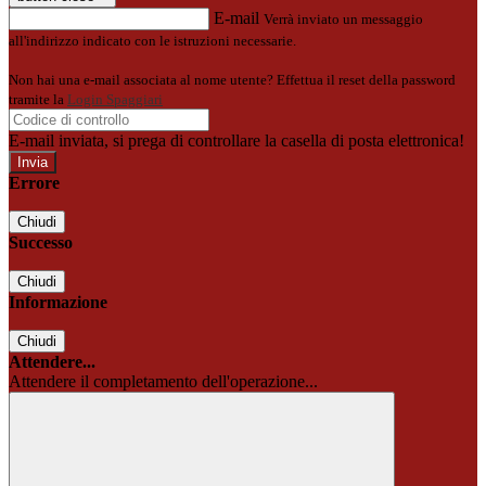
E-mail
Verrà inviato un messaggio
all'indirizzo indicato con le istruzioni necessarie.
Non hai una e-mail associata al nome utente? Effettua il reset della password
tramite la
Login Spaggiari
E-mail inviata, si prega di controllare la casella di posta elettronica!
Errore
Chiudi
Successo
Chiudi
Informazione
Chiudi
Attendere...
Attendere il completamento dell'operazione...