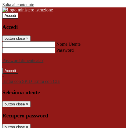
Salta al contenuto
Accedi
Accedi
button close
×
Nome Utente
Password
Password dimenticata?
-
Entra con SPID
Entra con CIE
Seleziona utente
button close
×
Recupero password
button close
×