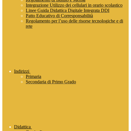
Integrazione Utilizzo dei cellulari in orario scolastico
Linee Guida Didattica Digitale Integrata DDI
Patto Educativo di Corresponsabilità
Regolamento per l’uso delle risorse tecnologiche e di
rete
Indirizzi
Primaria
Secondaria di Primo Grado
Didattica