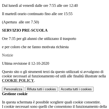
Dal lunedì al venerdì dalle ore 7:55 alle ore 12:40
Il martedì orario continuato fino alle ore 15:55
(Apertura alle ore 7.50)
SERVIZIO PRE-SCUOLA
Ore 7:35 per gli alunni che utilizzano il trasporto
e per coloro che ne fanno motivata richiesta
Notizie
Ultima revisione il 12-10-2020
Questo sito o gli strumenti terzi da questo utilizzati si avvalgono di
cookie necessari al funzionamento ed utili alle finalità illustrate nella
COOKIE POLICY
.
Personalizza
Rifiuta tutti
i cookies
Accetta tutti
i cookies
Gestione cookie
In questa schermata è possibile scegliere quali cookie consentire.
I cookie necessari sono quelli che consentono il funzionamento della