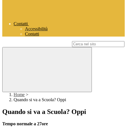
Contatti
Accessibilità
Contatti
Campo di ricerca per le pagine del sito
Home
>
Quando si va a Scuola? Oppi
Quando si va a Scuola? Oppi
Tempo normale a 27ore