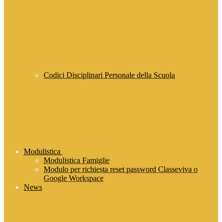
Codici Disciplinari Personale della Scuola
Modulistica
Modulistica Famiglie
Modulo per richiesta reset password Classeviva o
Google Workspace
News