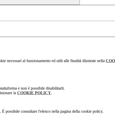
kie necessari al funzionamento ed utili alle finalità illustrate nella
COO
attaforma e non è possibile disabilitarli.
isionare la
COOKIE POLICY
.
 È possibile consultare l'elenco nella pagina della cookie policy.