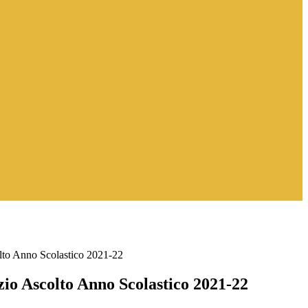
lto Anno Scolastico 2021-22
zio Ascolto Anno Scolastico 2021-22