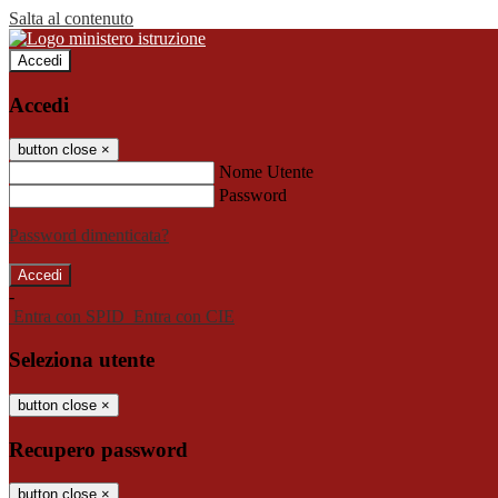
Salta al contenuto
Accedi
Accedi
button close
×
Nome Utente
Password
Password dimenticata?
-
Entra con SPID
Entra con CIE
Seleziona utente
button close
×
Recupero password
button close
×