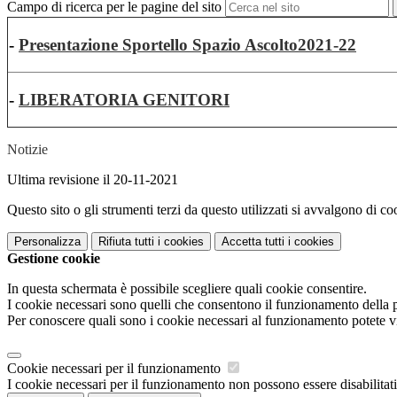
Campo di ricerca per le pagine del sito
-
Presentazione Sportello Spazio Ascolto2021-22
-
LIBERATORIA GENITORI
Notizie
Ultima revisione il 20-11-2021
Questo sito o gli strumenti terzi da questo utilizzati si avvalgono di coo
Personalizza
Rifiuta tutti
i cookies
Accetta tutti
i cookies
Gestione cookie
In questa schermata è possibile scegliere quali cookie consentire.
I cookie necessari sono quelli che consentono il funzionamento della pi
Per conoscere quali sono i cookie necessari al funzionamento potete v
Cookie necessari per il funzionamento
I cookie necessari per il funzionamento non possono essere disabilitati.