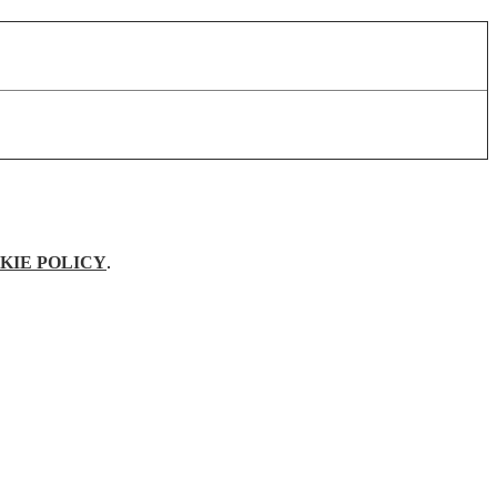
KIE POLICY
.