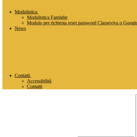
Modulistica
Modulistica Famiglie
Modulo per richiesta reset password Classeviva o Goog
News
Contatti
Accessibilità
Contatti