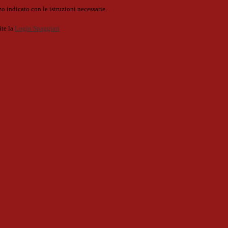
o indicato con le istruzioni necessarie.
ite la
Login Spaggiari