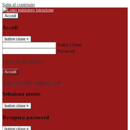
Salta al contenuto
Accedi
Accedi
button close
×
Nome Utente
Password
Password dimenticata?
-
Entra con SPID
Entra con CIE
Seleziona utente
button close
×
Recupero password
button close
×