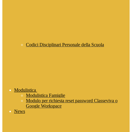
Codici Disciplinari Personale della Scuola
Modulistica
Modulistica Famiglie
Modulo per richiesta reset password Classeviva o
Google Workspace
News