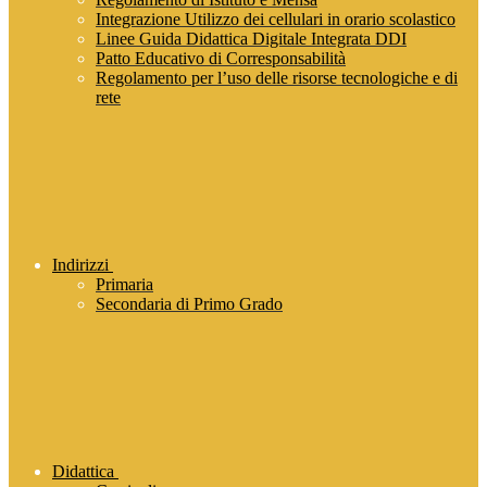
Integrazione Utilizzo dei cellulari in orario scolastico
Linee Guida Didattica Digitale Integrata DDI
Patto Educativo di Corresponsabilità
Regolamento per l’uso delle risorse tecnologiche e di
rete
Indirizzi
Primaria
Secondaria di Primo Grado
Didattica