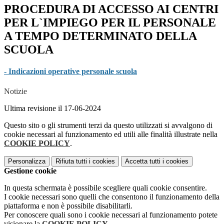
PROCEDURA DI ACCESSO AI CENTRI
PER L`IMPIEGO PER IL PERSONALE
A TEMPO DETERMINATO DELLA
SCUOLA
- Indicazioni operative personale scuola
Notizie
Ultima revisione il 17-06-2024
Questo sito o gli strumenti terzi da questo utilizzati si avvalgono di
cookie necessari al funzionamento ed utili alle finalità illustrate nella
COOKIE POLICY
.
Personalizza
Rifiuta tutti
i cookies
Accetta tutti
i cookies
Gestione cookie
In questa schermata è possibile scegliere quali cookie consentire.
I cookie necessari sono quelli che consentono il funzionamento della
piattaforma e non è possibile disabilitarli.
Per conoscere quali sono i cookie necessari al funzionamento potete
visionare la
COOKIE POLICY
.