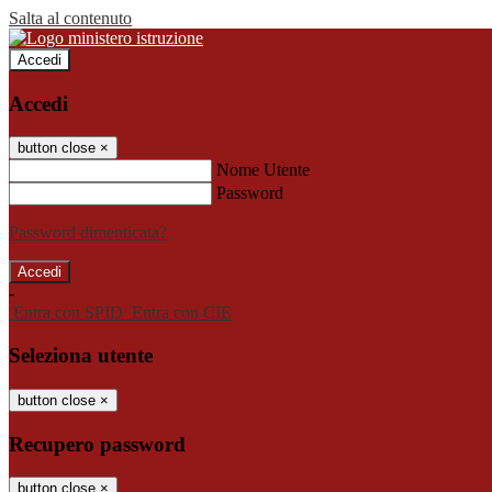
Salta al contenuto
Accedi
Accedi
button close
×
Nome Utente
Password
Password dimenticata?
-
Entra con SPID
Entra con CIE
Seleziona utente
button close
×
Recupero password
button close
×