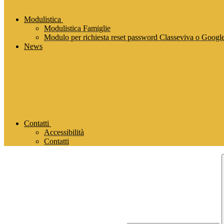
Modulistica
Modulistica Famiglie
Modulo per richiesta reset password Classeviva o Goog
News
Contatti
Accessibilità
Contatti