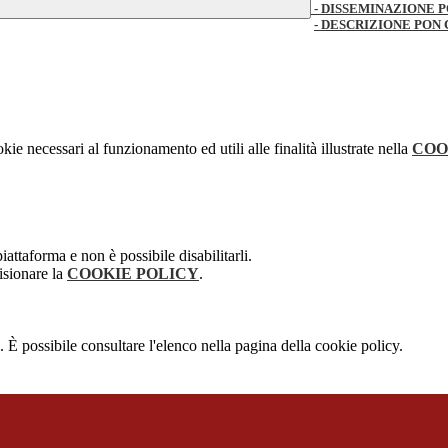
- DISSEMINAZIONE 
- DESCRIZIONE PON
kie necessari al funzionamento ed utili alle finalità illustrate nella
COO
attaforma e non è possibile disabilitarli.
isionare la
COOKIE POLICY
.
 È possibile consultare l'elenco nella pagina della cookie policy.