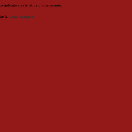
o indicato con le istruzioni necessarie.
ite la
Login Spaggiari