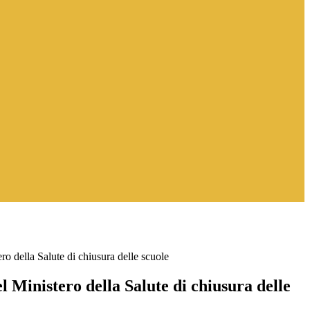
ro della Salute di chiusura delle scuole
 Ministero della Salute di chiusura delle