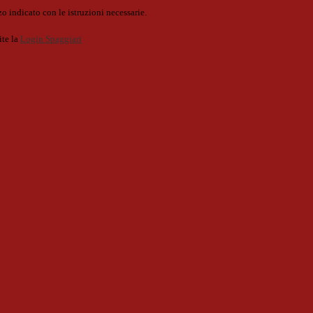
o indicato con le istruzioni necessarie.
ite la
Login Spaggiari