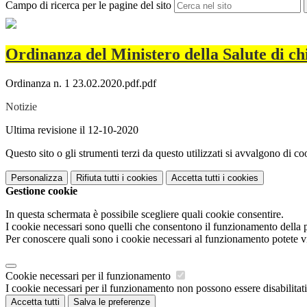
Campo di ricerca per le pagine del sito
Ordinanza del Ministero della Salute di chi
Ordinanza n. 1 23.02.2020.pdf.pdf
Notizie
Ultima revisione il 12-10-2020
Questo sito o gli strumenti terzi da questo utilizzati si avvalgono di coo
Personalizza
Rifiuta tutti
i cookies
Accetta tutti
i cookies
Gestione cookie
In questa schermata è possibile scegliere quali cookie consentire.
I cookie necessari sono quelli che consentono il funzionamento della pi
Per conoscere quali sono i cookie necessari al funzionamento potete v
Cookie necessari per il funzionamento
I cookie necessari per il funzionamento non possono essere disabilitati.
Accetta tutti
Salva le preferenze