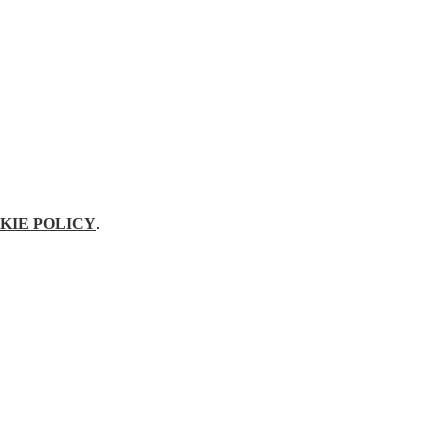
KIE POLICY
.