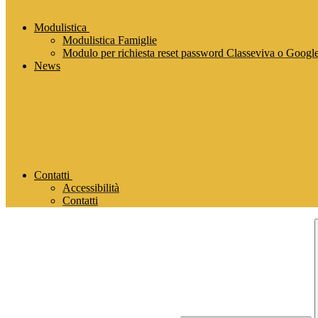
Modulistica
Modulistica Famiglie
Modulo per richiesta reset password Classeviva o Goog
News
Contatti
Accessibilità
Contatti