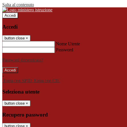
Salta al contenuto
Accedi
Accedi
button close
×
Nome Utente
Password
Password dimenticata?
-
Entra con SPID
Entra con CIE
Seleziona utente
button close
×
Recupero password
button close
×