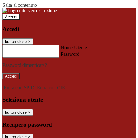
Salta al contenuto
Accedi
Accedi
button close
×
Nome Utente
Password
Password dimenticata?
-
Entra con SPID
Entra con CIE
Seleziona utente
button close
×
Recupero password
button close
×