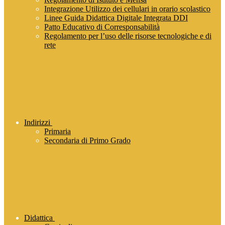
Integrazione Utilizzo dei cellulari in orario scolastico
Linee Guida Didattica Digitale Integrata DDI
Patto Educativo di Corresponsabilità
Regolamento per l’uso delle risorse tecnologiche e di
rete
Indirizzi
Primaria
Secondaria di Primo Grado
Didattica