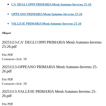
CA' DEGLI OPPI PRIMARIA Menù Autunno-Inverno 25-26
OPPEANO PRIMARIA Menù Autunno-Inverno 25-26
VALLESE PRIMARIA Menù Autunno-Inverno 25-26
Allegati
20251113-CA' DEGLI OPPI PRIMARIA Menù Autunno-Inverno
25-26.pdf
File PDF
Contatore click: 59
20251113-OPPEANO PRIMARIA Menù Autunno-Inverno 25-
26.pdf
File PDF
Contatore click: 59
20251113-VALLESE PRIMARIA Menù Autunno-Inverno 25-
26.pdf
File PDF