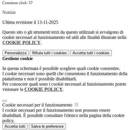
Contatore click: 57
Notizie
Ultima revisione il 13-11-2025
Questo sito o gli strumenti terzi da questo utilizzati si avvalgono di
cookie necessari al funzionamento ed utili alle finalità illustrate nella
COOKIE POLICY
.
Personalizza
Rifiuta tutti
i cookies
Accetta tutti
i cookies
Gestione cookie
In questa schermata è possibile scegliere quali cookie consentire.
I cookie necessari sono quelli che consentono il funzionamento della
piattaforma e non è possibile disabilitarli.
Per conoscere quali sono i cookie necessari al funzionamento potete
visionare la
COOKIE POLICY
.
Cookie necessari per il funzionamento
I cookie necessari per il funzionamento non possono essere
disabilitati. È possibile consultare l'elenco nella pagina della cookie
policy.
Accetta tutti
Salva le preferenze