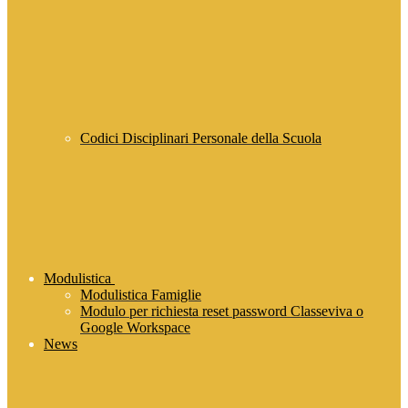
Codici Disciplinari Personale della Scuola
Modulistica
Modulistica Famiglie
Modulo per richiesta reset password Classeviva o
Google Workspace
News