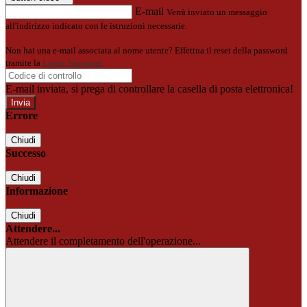
E-mail
Verrà inviato un messaggio
all'indirizzo indicato con le istruzioni necessarie.
Non hai una e-mail associata al nome utente? Effettua il reset della password
tramite la
Login Spaggiari
E-mail inviata, si prega di controllare la casella di posta elettronica!
Errore
Chiudi
Successo
Chiudi
Informazione
Chiudi
Attendere...
Attendere il completamento dell'operazione...