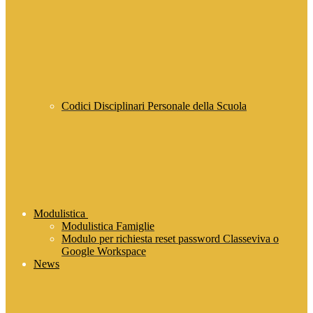
Codici Disciplinari Personale della Scuola
Modulistica
Modulistica Famiglie
Modulo per richiesta reset password Classeviva o
Google Workspace
News