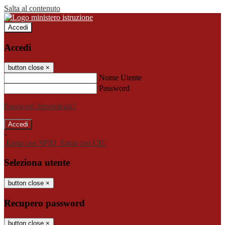
Salta al contenuto
Accedi
Accedi
button close
×
Nome Utente
Password
Password dimenticata?
-
Entra con SPID
Entra con CIE
Seleziona utente
button close
×
Recupero password
button close
×