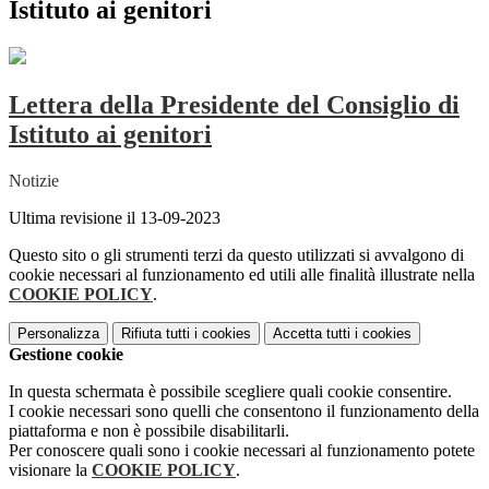
Istituto ai genitori
Lettera della Presidente del Consiglio di
Istituto ai genitori
Notizie
Ultima revisione il 13-09-2023
Questo sito o gli strumenti terzi da questo utilizzati si avvalgono di
cookie necessari al funzionamento ed utili alle finalità illustrate nella
COOKIE POLICY
.
Personalizza
Rifiuta tutti
i cookies
Accetta tutti
i cookies
Gestione cookie
In questa schermata è possibile scegliere quali cookie consentire.
I cookie necessari sono quelli che consentono il funzionamento della
piattaforma e non è possibile disabilitarli.
Per conoscere quali sono i cookie necessari al funzionamento potete
visionare la
COOKIE POLICY
.