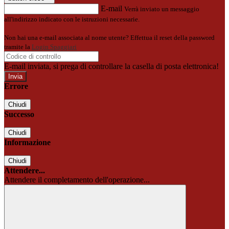
E-mail
Verrà inviato un messaggio
all'indirizzo indicato con le istruzioni necessarie.
Non hai una e-mail associata al nome utente? Effettua il reset della password
tramite la
Login Spaggiari
E-mail inviata, si prega di controllare la casella di posta elettronica!
Errore
Chiudi
Successo
Chiudi
Informazione
Chiudi
Attendere...
Attendere il completamento dell'operazione...