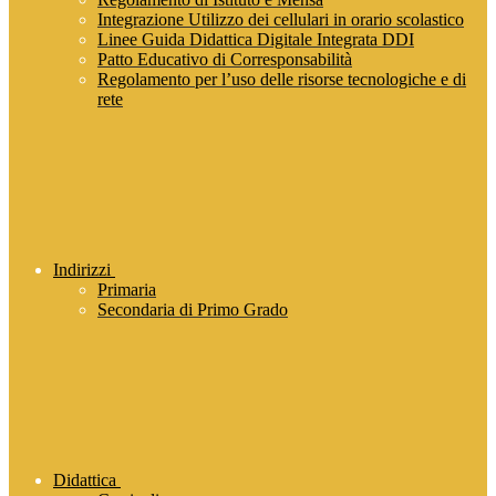
Integrazione Utilizzo dei cellulari in orario scolastico
Linee Guida Didattica Digitale Integrata DDI
Patto Educativo di Corresponsabilità
Regolamento per l’uso delle risorse tecnologiche e di
rete
Indirizzi
Primaria
Secondaria di Primo Grado
Didattica