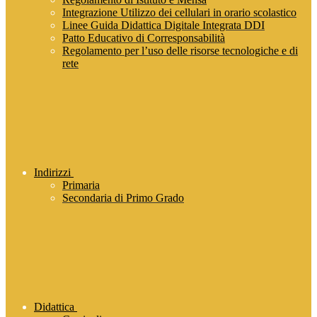
Integrazione Utilizzo dei cellulari in orario scolastico
Linee Guida Didattica Digitale Integrata DDI
Patto Educativo di Corresponsabilità
Regolamento per l’uso delle risorse tecnologiche e di
rete
Indirizzi
Primaria
Secondaria di Primo Grado
Didattica