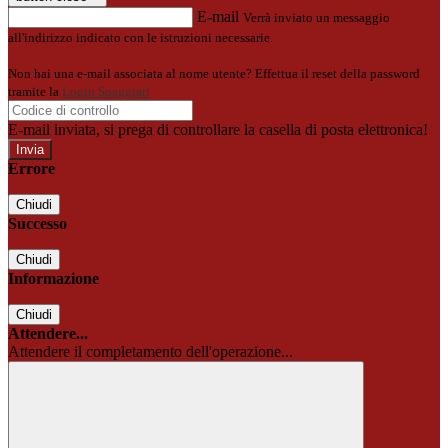
E-mail
Verrà inviato un messaggio
all'indirizzo indicato con le istruzioni necessarie.
Non hai una e-mail associata al nome utente? Effettua il reset della password
tramite la
Login Spaggiari
E-mail inviata, si prega di controllare la casella di posta elettronica!
Errore
Chiudi
Successo
Chiudi
Informazione
Chiudi
Attendere...
Attendere il completamento dell'operazione...