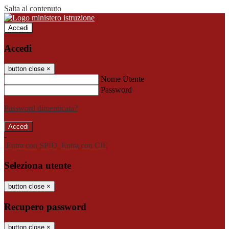
Salta al contenuto
Accedi
Accedi
button close
×
Nome Utente
Password
Password dimenticata?
-
Entra con SPID
Entra con CIE
Seleziona utente
button close
×
Recupero password
button close
×