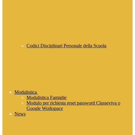
Codici Disciplinari Personale della Scuola
Modulistica
Modulistica Famiglie
Modulo per richiesta reset password Classeviva o
Google Workspace
News