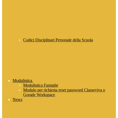
Codici Disciplinari Personale della Scuola
Modulistica
Modulistica Famiglie
Modulo per richiesta reset password Classeviva o
Google Workspace
News