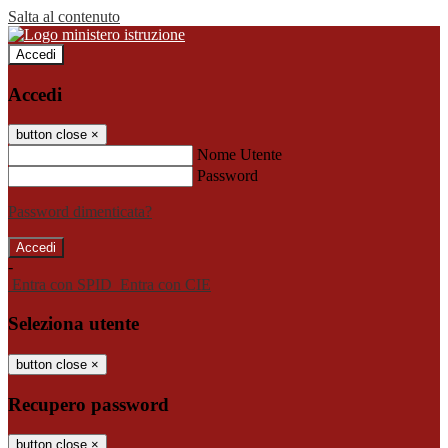
Salta al contenuto
Accedi
Accedi
button close
×
Nome Utente
Password
Password dimenticata?
-
Entra con SPID
Entra con CIE
Seleziona utente
button close
×
Recupero password
button close
×