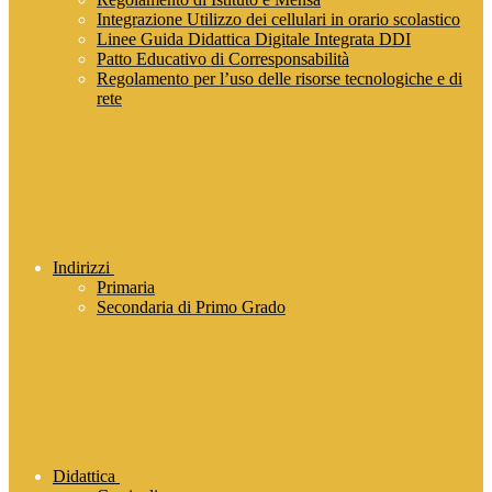
Integrazione Utilizzo dei cellulari in orario scolastico
Linee Guida Didattica Digitale Integrata DDI
Patto Educativo di Corresponsabilità
Regolamento per l’uso delle risorse tecnologiche e di
rete
Indirizzi
Primaria
Secondaria di Primo Grado
Didattica