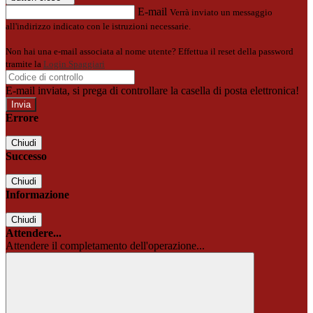
E-mail
Verrà inviato un messaggio
all'indirizzo indicato con le istruzioni necessarie.
Non hai una e-mail associata al nome utente? Effettua il reset della password
tramite la
Login Spaggiari
E-mail inviata, si prega di controllare la casella di posta elettronica!
Errore
Chiudi
Successo
Chiudi
Informazione
Chiudi
Attendere...
Attendere il completamento dell'operazione...