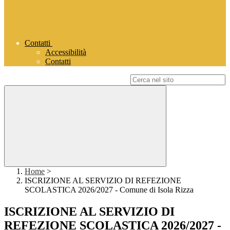
Contatti
Accessibilità
Contatti
Campo di ricerca per le pagine del sito
Home
>
ISCRIZIONE AL SERVIZIO DI REFEZIONE
SCOLASTICA 2026/2027 - Comune di Isola Rizza
ISCRIZIONE AL SERVIZIO DI
REFEZIONE SCOLASTICA 2026/2027 -