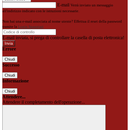
E-mail
Verrà inviato un messaggio
all'indirizzo indicato con le istruzioni necessarie.
Non hai una e-mail associata al nome utente? Effettua il reset della password
tramite la
Login Spaggiari
E-mail inviata, si prega di controllare la casella di posta elettronica!
Errore
Chiudi
Successo
Chiudi
Informazione
Chiudi
Attendere...
Attendere il completamento dell'operazione...