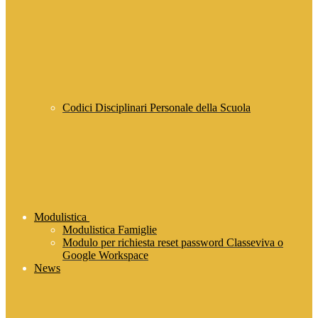
Codici Disciplinari Personale della Scuola
Modulistica
Modulistica Famiglie
Modulo per richiesta reset password Classeviva o
Google Workspace
News