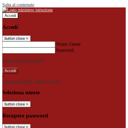
Salta al contenuto
Accedi
Accedi
button close
×
Nome Utente
Password
Password dimenticata?
-
Entra con SPID
Entra con CIE
Seleziona utente
button close
×
Recupero password
button close
×