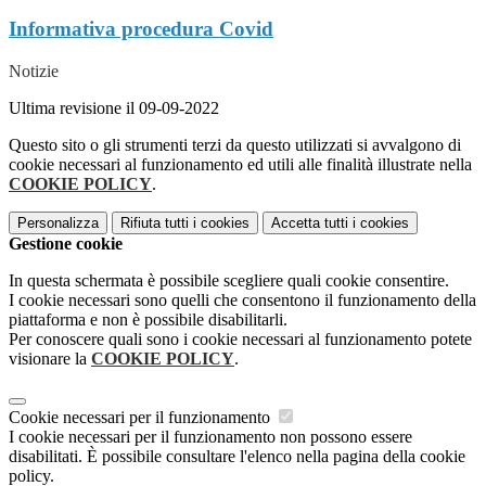
Informativa procedura Covid
Notizie
Ultima revisione il 09-09-2022
Questo sito o gli strumenti terzi da questo utilizzati si avvalgono di
cookie necessari al funzionamento ed utili alle finalità illustrate nella
COOKIE POLICY
.
Personalizza
Rifiuta tutti
i cookies
Accetta tutti
i cookies
Gestione cookie
In questa schermata è possibile scegliere quali cookie consentire.
I cookie necessari sono quelli che consentono il funzionamento della
piattaforma e non è possibile disabilitarli.
Per conoscere quali sono i cookie necessari al funzionamento potete
visionare la
COOKIE POLICY
.
Cookie necessari per il funzionamento
I cookie necessari per il funzionamento non possono essere
disabilitati. È possibile consultare l'elenco nella pagina della cookie
policy.