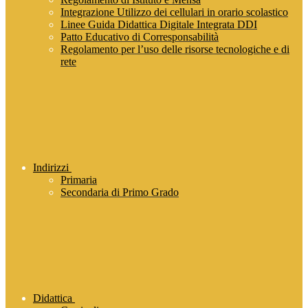
Integrazione Utilizzo dei cellulari in orario scolastico
Linee Guida Didattica Digitale Integrata DDI
Patto Educativo di Corresponsabilità
Regolamento per l’uso delle risorse tecnologiche e di
rete
Indirizzi
Primaria
Secondaria di Primo Grado
Didattica