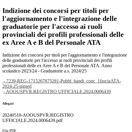
Indizione dei concorsi per titoli per
l'aggiornamento e l'integrazione delle
graduatorie per l'accesso ai ruoli
provinciali dei profili professionali delle
ex Aree A e B del Personale ATA
Indizione dei concorsi per titoli per l'aggiornamento e l'integrazione
delle graduatorie per l'accesso ai ruoli provinciali dei profili
professionali delle ex Aree A e B del Personale ATA. Anno
scolastico 2023/24 - Graduatorie a.s. 2024/25
- 7239-REG-1715267875281-Pubbl_bandi_conc_1fasciaATA-
2024-25-signed
- AOOUSPVR.REGISTRO UFFICIALE.2024.0006439
Allegati
20240510-AOOUSPVR.REGISTRO
UFFICIALE.2024.0006439.pdf
File PDF