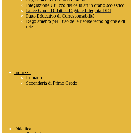
Integrazione Utilizzo dei cellulari in orario scolastico
Linee Guida Didattica Digitale Integrata DDI
Patto Educativo di Corresponsabilità
Regolamento per l’uso delle risorse tecnologiche e di
rete
Indirizzi
Primaria
Secondaria di Primo Grado
Didattica