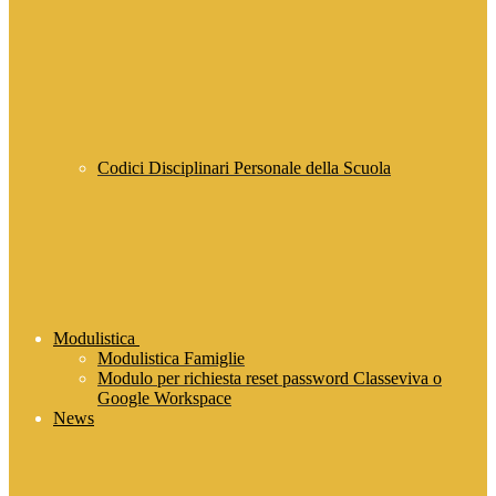
Codici Disciplinari Personale della Scuola
Modulistica
Modulistica Famiglie
Modulo per richiesta reset password Classeviva o
Google Workspace
News