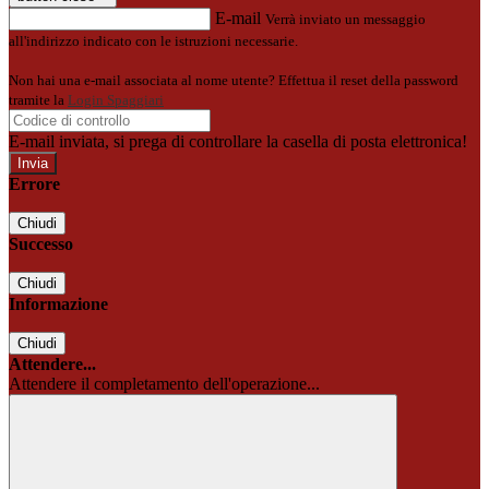
E-mail
Verrà inviato un messaggio
all'indirizzo indicato con le istruzioni necessarie.
Non hai una e-mail associata al nome utente? Effettua il reset della password
tramite la
Login Spaggiari
E-mail inviata, si prega di controllare la casella di posta elettronica!
Errore
Chiudi
Successo
Chiudi
Informazione
Chiudi
Attendere...
Attendere il completamento dell'operazione...