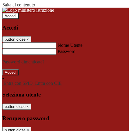
Salta al contenuto
Accedi
Accedi
button close
×
Nome Utente
Password
Password dimenticata?
-
Entra con SPID
Entra con CIE
Seleziona utente
button close
×
Recupero password
button close
×