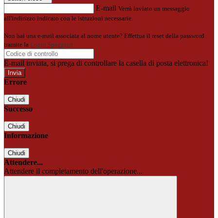
E-mail
Verrà inviato un messaggio
all'indirizzo indicato con le istruzioni necessarie.
Non hai una e-mail associata al nome utente? Effettua il reset della password
tramite la
Login Spaggiari
E-mail inviata, si prega di controllare la casella di posta elettronica!
Errore
Chiudi
Successo
Chiudi
Informazione
Chiudi
Attendere...
Attendere il completamento dell'operazione...