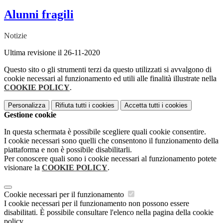
Alunni fragili
Notizie
Ultima revisione il 26-11-2020
Questo sito o gli strumenti terzi da questo utilizzati si avvalgono di
cookie necessari al funzionamento ed utili alle finalità illustrate nella
COOKIE POLICY
.
Personalizza
Rifiuta tutti
i cookies
Accetta tutti
i cookies
Gestione cookie
In questa schermata è possibile scegliere quali cookie consentire.
I cookie necessari sono quelli che consentono il funzionamento della
piattaforma e non è possibile disabilitarli.
Per conoscere quali sono i cookie necessari al funzionamento potete
visionare la
COOKIE POLICY
.
Cookie necessari per il funzionamento
I cookie necessari per il funzionamento non possono essere
disabilitati. È possibile consultare l'elenco nella pagina della cookie
policy.