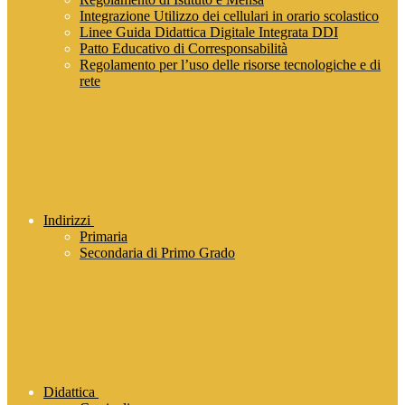
Integrazione Utilizzo dei cellulari in orario scolastico
Linee Guida Didattica Digitale Integrata DDI
Patto Educativo di Corresponsabilità
Regolamento per l’uso delle risorse tecnologiche e di
rete
Indirizzi
Primaria
Secondaria di Primo Grado
Didattica