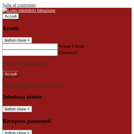
Salta al contenuto
Accedi
Accedi
button close
×
Nome Utente
Password
Password dimenticata?
-
Entra con SPID
Entra con CIE
Seleziona utente
button close
×
Recupero password
button close
×