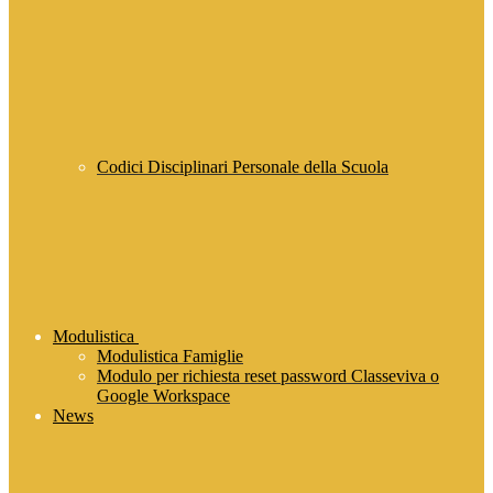
Codici Disciplinari Personale della Scuola
Modulistica
Modulistica Famiglie
Modulo per richiesta reset password Classeviva o
Google Workspace
News