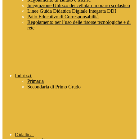
Integrazione Utilizzo dei cellulari in orario scolastico
Linee Guida Didattica Digitale Integrata DDI
Patto Educativo di Corresponsabilità
Regolamento per l’uso delle risorse tecnologiche e di
rete
Indirizzi
Primaria
Secondaria di Primo Grado
Didattica