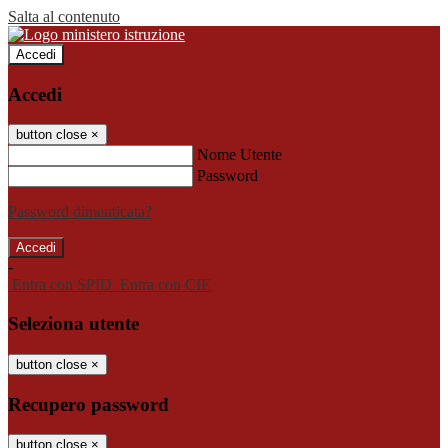
Salta al contenuto
Accedi
Accedi
button close
×
Nome Utente
Password
Password dimenticata?
-
Entra con SPID
Entra con CIE
Seleziona utente
button close
×
Recupero password
button close
×