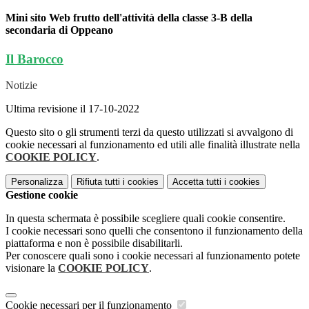
Mini sito Web frutto dell'attività della classe 3-B della
secondaria di Oppeano
Il Barocco
Notizie
Ultima revisione il 17-10-2022
Questo sito o gli strumenti terzi da questo utilizzati si avvalgono di
cookie necessari al funzionamento ed utili alle finalità illustrate nella
COOKIE POLICY
.
Personalizza
Rifiuta tutti
i cookies
Accetta tutti
i cookies
Gestione cookie
In questa schermata è possibile scegliere quali cookie consentire.
I cookie necessari sono quelli che consentono il funzionamento della
piattaforma e non è possibile disabilitarli.
Per conoscere quali sono i cookie necessari al funzionamento potete
visionare la
COOKIE POLICY
.
Cookie necessari per il funzionamento