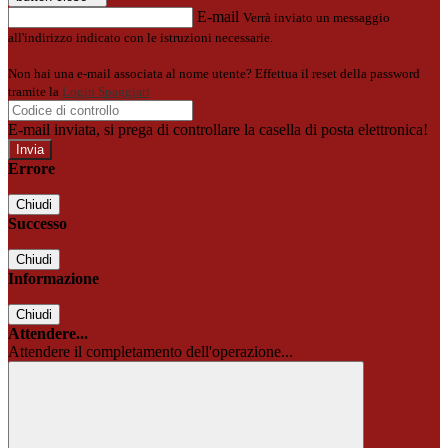
E-mail
Verrà inviato un messaggio
all'indirizzo indicato con le istruzioni necessarie.
Non hai una e-mail associata al nome utente? Effettua il reset della password
tramite la
Login Spaggiari
E-mail inviata, si prega di controllare la casella di posta elettronica!
Errore
Chiudi
Successo
Chiudi
Informazione
Chiudi
Attendere...
Attendere il completamento dell'operazione...