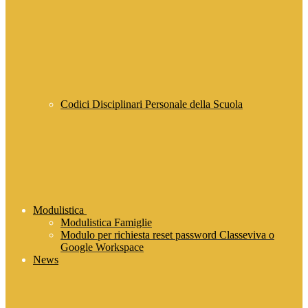
Codici Disciplinari Personale della Scuola
Modulistica
Modulistica Famiglie
Modulo per richiesta reset password Classeviva o
Google Workspace
News