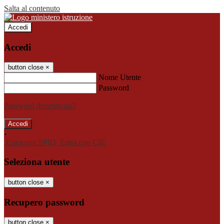
Salta al contenuto
Accedi
Accedi
button close
×
Nome Utente
Password
Password dimenticata?
-
Entra con SPID
Entra con CIE
Seleziona utente
button close
×
Recupero password
button close
×