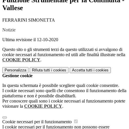
Funzione Strumentale per la Continuità -
Vallese
FERRARINI SIMONETTA
Notizie
Ultima revisione il 12-10-2020
Questo sito o gli strumenti terzi da questo utilizzati si avvalgono di
cookie necessari al funzionamento ed utili alle finalità illustrate nella
COOKIE POLICY
.
Personalizza
Rifiuta tutti
i cookies
Accetta tutti
i cookies
Gestione cookie
In questa schermata è possibile scegliere quali cookie consentire.
I cookie necessari sono quelli che consentono il funzionamento della
piattaforma e non è possibile disabilitarli.
Per conoscere quali sono i cookie necessari al funzionamento potete
visionare la
COOKIE POLICY
.
Cookie necessari per il funzionamento
I cookie necessari per il funzionamento non possono essere