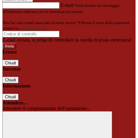
E-mail
Verrà inviato un messaggio
all'indirizzo indicato con le istruzioni necessarie.
Non hai una e-mail associata al nome utente? Effettua il reset della password
tramite la
Login Spaggiari
E-mail inviata, si prega di controllare la casella di posta elettronica!
Errore
Chiudi
Successo
Chiudi
Informazione
Chiudi
Attendere...
Attendere il completamento dell'operazione...