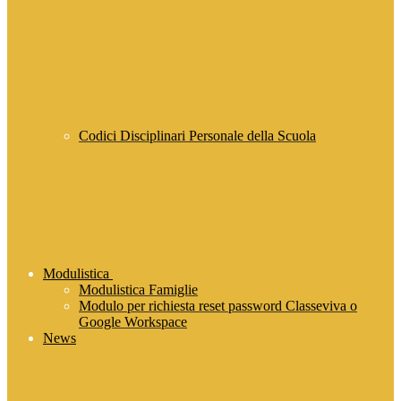
Codici Disciplinari Personale della Scuola
Modulistica
Modulistica Famiglie
Modulo per richiesta reset password Classeviva o
Google Workspace
News