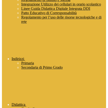
Integrazione Utilizzo dei cellulari in orario scolastico
Linee Guida Didattica Digitale Integrata DDI
Patto Educativo di Corresponsabilità
Regolamento per l’uso delle risorse tecnologiche e di
rete
Indirizzi
Primaria
Secondaria di Primo Grado
Didattica