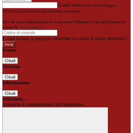
E-mail
Verrà inviato un messaggio
all'indirizzo indicato con le istruzioni necessarie.
Non hai una e-mail associata al nome utente? Effettua il reset della password
tramite la
Login Spaggiari
E-mail inviata, si prega di controllare la casella di posta elettronica!
Errore
Chiudi
Successo
Chiudi
Informazione
Chiudi
Attendere...
Attendere il completamento dell'operazione...