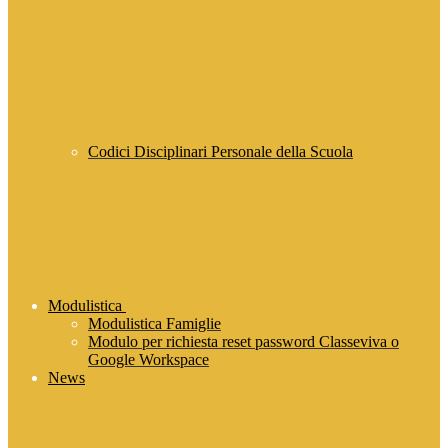
Codici Disciplinari Personale della Scuola
Modulistica
Modulistica Famiglie
Modulo per richiesta reset password Classeviva o
Google Workspace
News