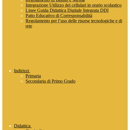
Integrazione Utilizzo dei cellulari in orario scolastico
Linee Guida Didattica Digitale Integrata DDI
Patto Educativo di Corresponsabilità
Regolamento per l’uso delle risorse tecnologiche e di
rete
Indirizzi
Primaria
Secondaria di Primo Grado
Didattica