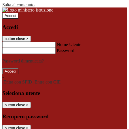
Salta al contenuto
Accedi
Accedi
button close
×
Nome Utente
Password
Password dimenticata?
-
Entra con SPID
Entra con CIE
Seleziona utente
button close
×
Recupero password
button close
×